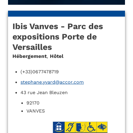
Ibis Vanves - Parc des
expositions Porte de
Versailles
Hébergement
,
Hôtel
(+33)0677478719
stephane.yvard@accor.com
43 rue Jean Bleuzen
92170
VANVES