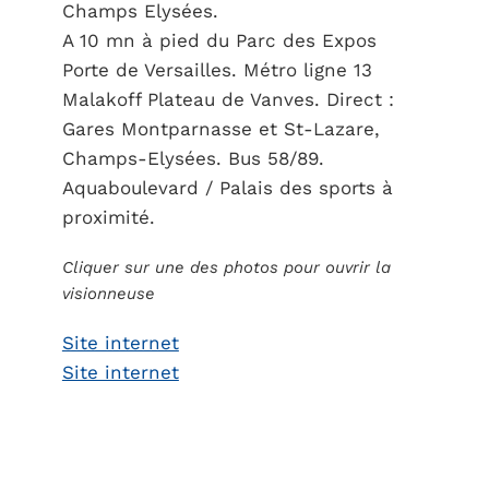
Champs Elysées.
A 10 mn à pied du Parc des Expos
Porte de Versailles. Métro ligne 13
Malakoff Plateau de Vanves. Direct :
Gares Montparnasse et St-Lazare,
Champs-Elysées. Bus 58/89.
Aquaboulevard / Palais des sports à
proximité.
Cliquer sur une des photos pour ouvrir la
visionneuse
Site internet
Site internet