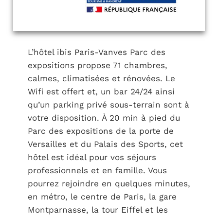
L’hôtel ibis Paris-Vanves Parc des
expositions propose 71 chambres,
calmes, climatisées et rénovées. Le
Wifi est offert et, un bar 24/24 ainsi
qu’un parking privé sous-terrain sont à
votre disposition. À 20 min à pied du
Parc des expositions de la porte de
Versailles et du Palais des Sports, cet
hôtel est idéal pour vos séjours
professionnels et en famille. Vous
pourrez rejoindre en quelques minutes,
en métro, le centre de Paris, la gare
Montparnasse, la tour Eiffel et les