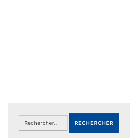
Rechercher :