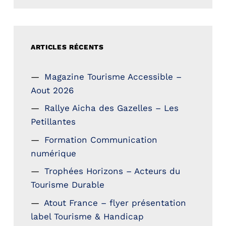
ARTICLES RÉCENTS
Magazine Tourisme Accessible –
Aout 2026
Rallye Aicha des Gazelles – Les
Petillantes
Formation Communication
numérique
Trophées Horizons – Acteurs du
Tourisme Durable
Atout France – flyer présentation
label Tourisme & Handicap