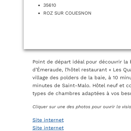
35610
ROZ SUR COUESNON
Point de départ idéal pour découvrir la
d’Émeraude, l’hôtel restaurant « Les Qua
village des polders de la baie, à 10 mi
minutes de Saint-Malo. Hôtel neuf et c
types de chambres adaptées à vos beso
Cliquer sur une des photos pour ouvrir la vis
Site internet
Site internet