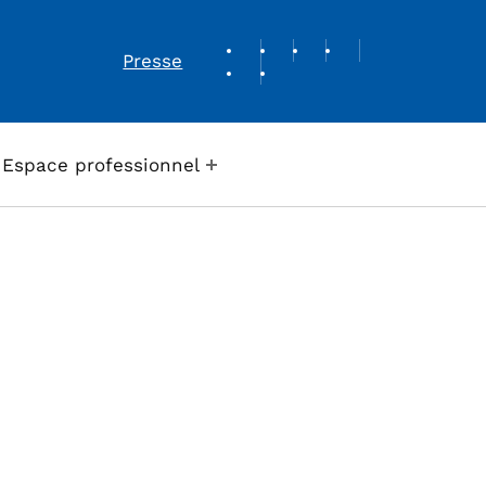
REVUE DE PRESSE
Presse
Espace professionnel