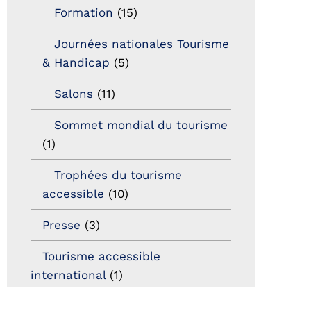
Formation
(15)
Journées nationales Tourisme
& Handicap
(5)
Salons
(11)
Sommet mondial du tourisme
(1)
Trophées du tourisme
accessible
(10)
Presse
(3)
Tourisme accessible
international
(1)