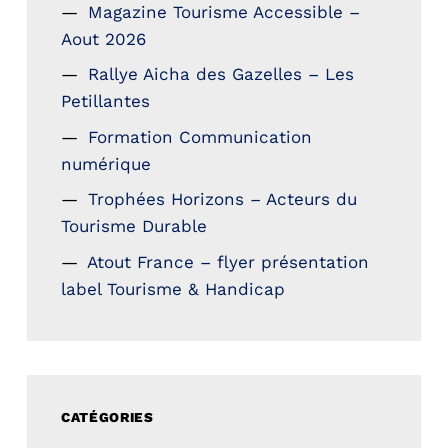
Magazine Tourisme Accessible –
Aout 2026
Rallye Aicha des Gazelles – Les
Petillantes
Formation Communication
numérique
Trophées Horizons – Acteurs du
Tourisme Durable
Atout France – flyer présentation
label Tourisme & Handicap
CATÉGORIES