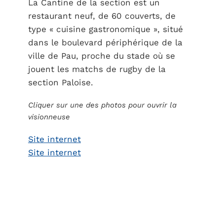
La Cantine de la section est un
restaurant neuf, de 60 couverts, de
type « cuisine gastronomique », situé
dans le boulevard périphérique de la
ville de Pau, proche du stade où se
jouent les matchs de rugby de la
section Paloise.
Cliquer sur une des photos pour ouvrir la
visionneuse
Site internet
Site internet