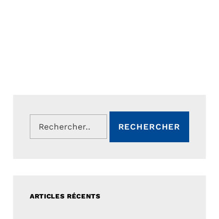
Rechercher :
ARTICLES RÉCENTS