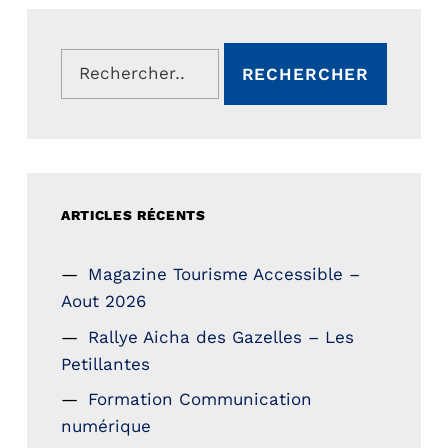
Rechercher :
ARTICLES RÉCENTS
Magazine Tourisme Accessible –
Aout 2026
Rallye Aicha des Gazelles – Les
Petillantes
Formation Communication
numérique