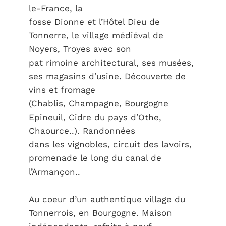
le-France, la
fosse Dionne et l’Hôtel Dieu de
Tonnerre, le village médiéval de
Noyers, Troyes avec son
pat rimoine architectural, ses musées,
ses magasins d’usine. Découverte de
vins et fromage
(Chablis, Champagne, Bourgogne
Epineuil, Cidre du pays d’Othe,
Chaource..). Randonnées
dans les vignobles, circuit des lavoirs,
promenade le long du canal de
l’Armançon..
Au coeur d’un authentique village du
Tonnerrois, en Bourgogne. Maison