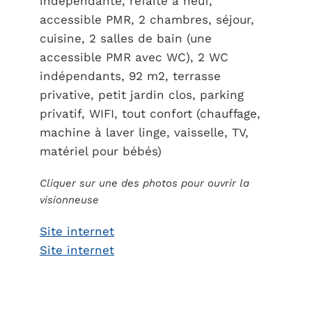
indépendante, refaite à neuf,
accessible PMR, 2 chambres, séjour,
cuisine, 2 salles de bain (une
accessible PMR avec WC), 2 WC
indépendants, 92 m2, terrasse
privative, petit jardin clos, parking
privatif, WIFI, tout confort (chauffage,
machine à laver linge, vaisselle, TV,
matériel pour bébés)
Cliquer sur une des photos pour ouvrir la
visionneuse
Site internet
Site internet