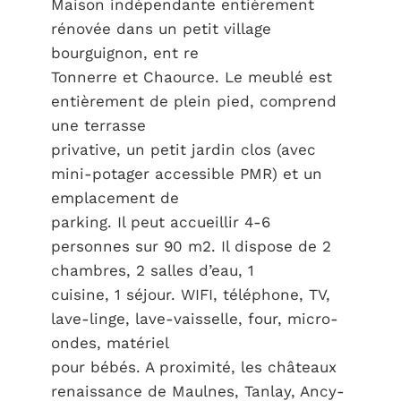
Maison indépendante entièrement
rénovée dans un petit village
bourguignon, ent re
Tonnerre et Chaource. Le meublé est
entièrement de plein pied, comprend
une terrasse
privative, un petit jardin clos (avec
mini-potager accessible PMR) et un
emplacement de
parking. Il peut accueillir 4-6
personnes sur 90 m2. Il dispose de 2
chambres, 2 salles d’eau, 1
cuisine, 1 séjour. WIFI, téléphone, TV,
lave-linge, lave-vaisselle, four, micro-
ondes, matériel
pour bébés. A proximité, les châteaux
renaissance de Maulnes, Tanlay, Ancy-