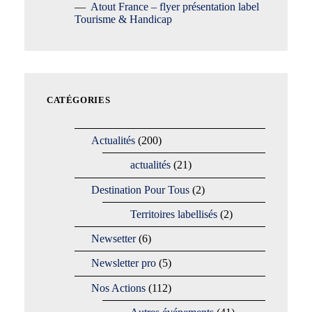
Atout France – flyer présentation label
Tourisme & Handicap
CATÉGORIES
Actualités
(200)
actualités
(21)
Destination Pour Tous
(2)
Territoires labellisés
(2)
Newsetter
(6)
Newsletter pro
(5)
Nos Actions
(112)