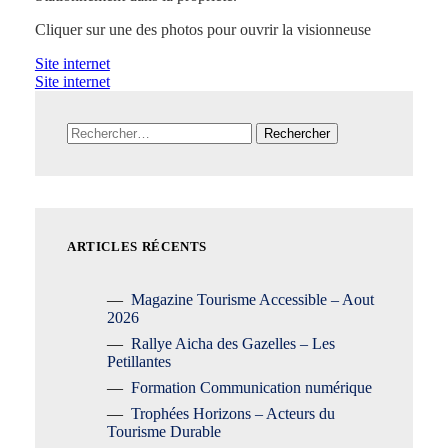
Cliquer sur une des photos pour ouvrir la visionneuse
Site internet
Site internet
Rechercher :
ARTICLES RÉCENTS
Magazine Tourisme Accessible – Aout
2026
Rallye Aicha des Gazelles – Les
Petillantes
Formation Communication numérique
Trophées Horizons – Acteurs du
Tourisme Durable