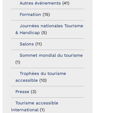
Autres événements
(41)
Formation
(15)
Journées nationales Tourisme
& Handicap
(5)
Salons
(11)
Sommet mondial du tourisme
(1)
Trophées du tourisme
accessible
(10)
Presse
(3)
Tourisme accessible
international
(1)