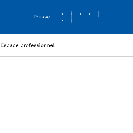
REVUE DE PRESSE
Presse
Espace professionnel