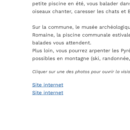
petite piscine en été, vous balader dans
oiseaux chanter, caresser les chats et 
Sur la commune, le musée archéologique
Romaine, la piscine communale estivale
balades vous attendent.
Plus loin, vous pourrez arpenter les Pyr
possibles en montagne (ski, randonnée, r
Cliquer sur une des photos pour ouvrir la vis
Site internet
Site internet