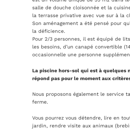
salle de douche cloisonnée et la cuisi
la terrasse privative avec vue sur à la 
Son aménagement a été pensé pour qu’il
la déficience.
Pour 2/3 personnes, il est équipé de li
les besoins, d’un canapé convertible (1
occasionnelle une personne supplément
La piscine hors-sol qui est à quelques 
répond pas pour le moment aux critère
Nous proposons également le service ta
ferme.
Vous pourrez vous détendre, lire en tou
jardin, rendre visite aux animaux (brebis