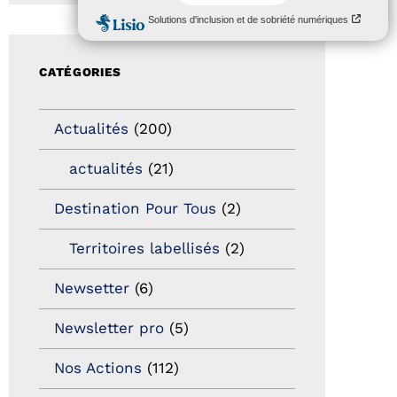
CATÉGORIES
Actualités
(200)
actualités
(21)
Destination Pour Tous
(2)
Territoires labellisés
(2)
Newsetter
(6)
Newsletter pro
(5)
Nos Actions
(112)