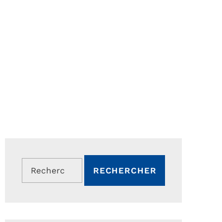
Rechercher :