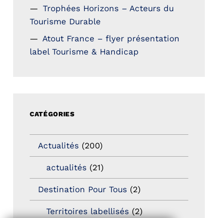
Trophées Horizons – Acteurs du
Tourisme Durable
Atout France – flyer présentation
label Tourisme & Handicap
CATÉGORIES
Actualités
(200)
actualités
(21)
Destination Pour Tous
(2)
Territoires labellisés
(2)