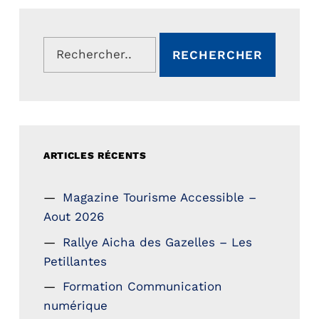
Rechercher :
ARTICLES RÉCENTS
Magazine Tourisme Accessible –
Aout 2026
Rallye Aicha des Gazelles – Les
Petillantes
Formation Communication
numérique