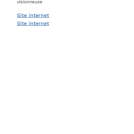
visionneuse
Site internet
Site internet