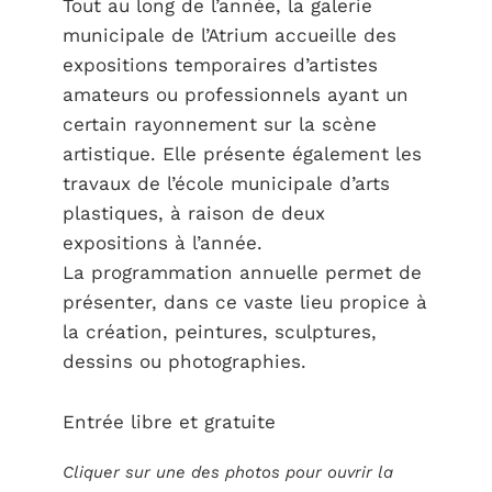
Tout au long de l’année, la galerie
municipale de l’Atrium accueille des
expositions temporaires d’artistes
amateurs ou professionnels ayant un
certain rayonnement sur la scène
artistique. Elle présente également les
travaux de l’école municipale d’arts
plastiques, à raison de deux
expositions à l’année.
La programmation annuelle permet de
présenter, dans ce vaste lieu propice à
la création, peintures, sculptures,
dessins ou photographies.
Entrée libre et gratuite
Cliquer sur une des photos pour ouvrir la