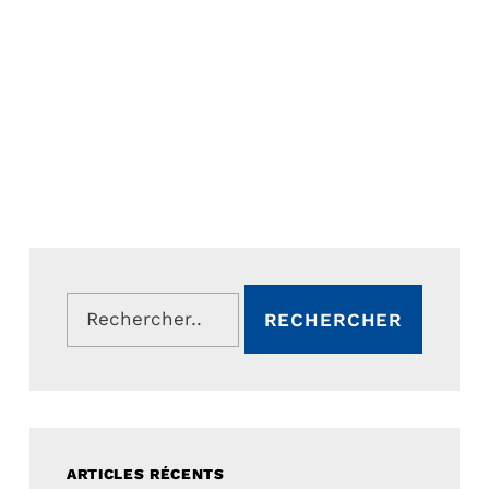
Rechercher :
ARTICLES RÉCENTS