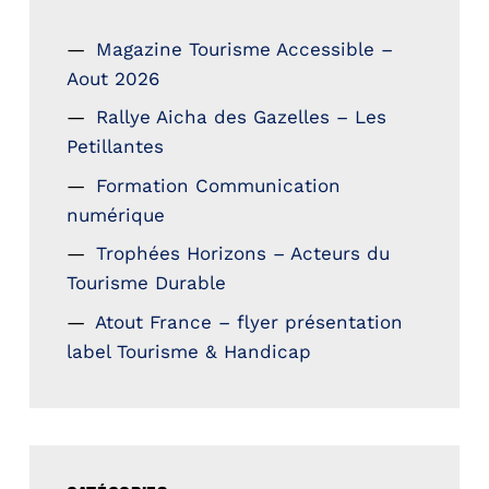
Magazine Tourisme Accessible –
Aout 2026
Rallye Aicha des Gazelles – Les
Petillantes
Formation Communication
numérique
Trophées Horizons – Acteurs du
Tourisme Durable
Atout France – flyer présentation
label Tourisme & Handicap