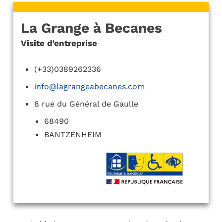
La Grange à Becanes
Visite d'entreprise
(+33)0389262336
info@lagrangeabecanes.com
8 rue du Général de Gaulle
68490
BANTZENHEIM