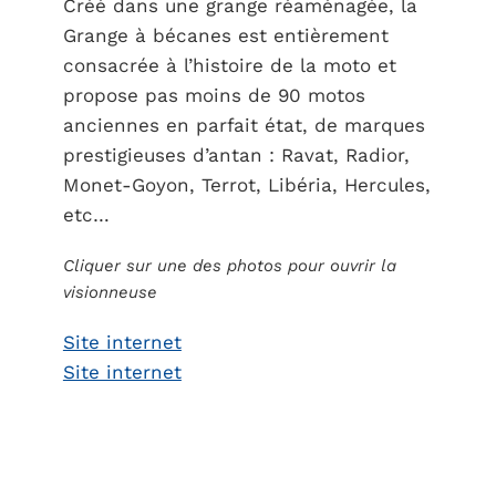
Créé dans une grange réaménagée, la
Grange à bécanes est entièrement
consacrée à l’histoire de la moto et
propose pas moins de 90 motos
anciennes en parfait état, de marques
prestigieuses d’antan : Ravat, Radior,
Monet-Goyon, Terrot, Libéria, Hercules,
etc…
Cliquer sur une des photos pour ouvrir la
visionneuse
Site internet
Site internet