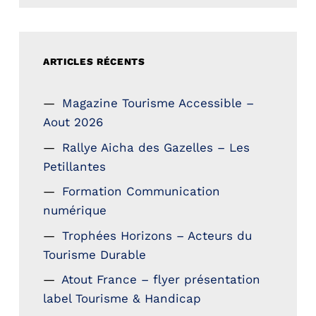
ARTICLES RÉCENTS
Magazine Tourisme Accessible –
Aout 2026
Rallye Aicha des Gazelles – Les
Petillantes
Formation Communication
numérique
Trophées Horizons – Acteurs du
Tourisme Durable
Atout France – flyer présentation
label Tourisme & Handicap