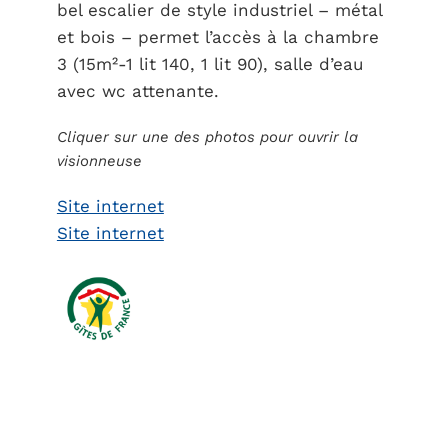
bel escalier de style industriel – métal
et bois – permet l’accès à la chambre
3 (15m²-1 lit 140, 1 lit 90), salle d’eau
avec wc attenante.
Cliquer sur une des photos pour ouvrir la
visionneuse
Site internet
Site internet