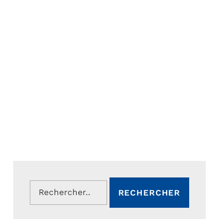
Rechercher :