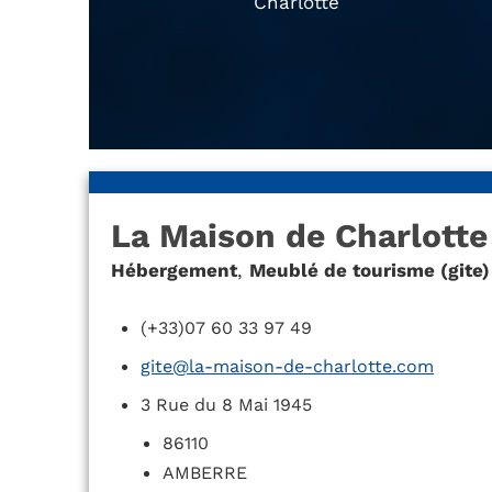
Charlotte
La Maison de Charlotte
Hébergement
,
Meublé de tourisme (gite)
(+33)07 60 33 97 49
gite@la-maison-de-charlotte.com
3 Rue du 8 Mai 1945
86110
AMBERRE