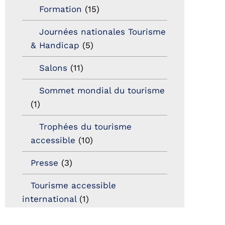
Formation
(15)
Journées nationales Tourisme
& Handicap
(5)
Salons
(11)
Sommet mondial du tourisme
(1)
Trophées du tourisme
accessible
(10)
Presse
(3)
Tourisme accessible
international
(1)