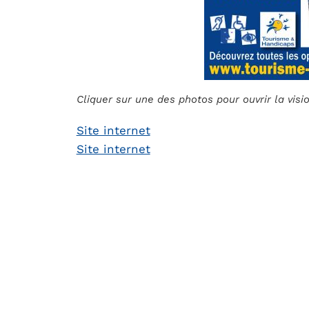
Cliquer sur une des photos pour ouvrir la vis
Site internet
Site internet