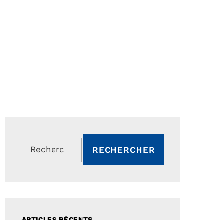
Rechercher :
ARTICLES RÉCENTS