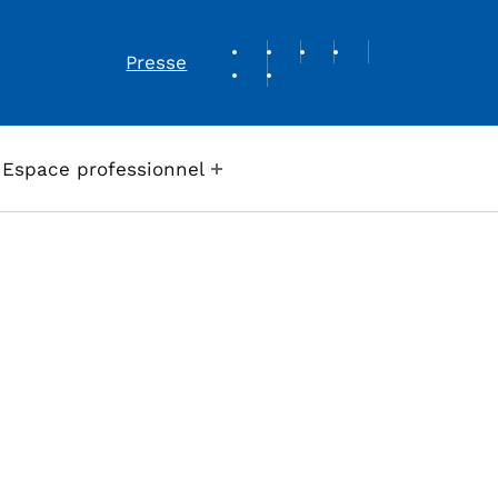
REVUE DE PRESSE
Presse
Espace professionnel