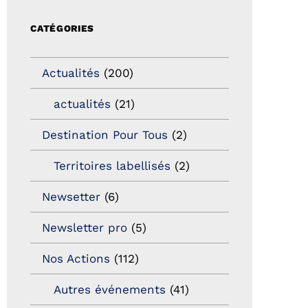
CATÉGORIES
Actualités
(200)
actualités
(21)
Destination Pour Tous
(2)
Territoires labellisés
(2)
Newsetter
(6)
Newsletter pro
(5)
Nos Actions
(112)
Autres événements
(41)