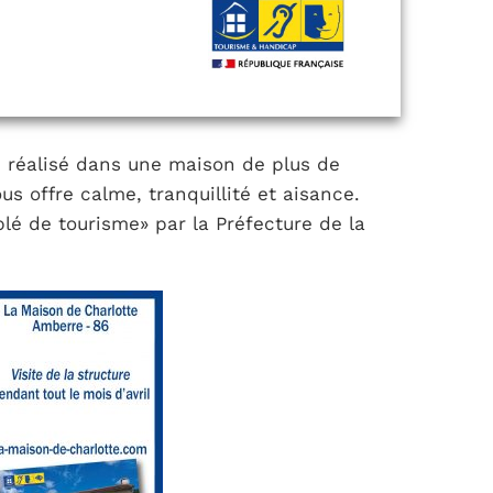
é réalisé dans une maison de plus de
s offre calme, tranquillité et aisance.
blé de tourisme» par la Préfecture de la