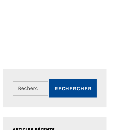
Rechercher :
ARTICLES RÉCENTS