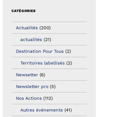
CATÉGORIES
Actualités
(200)
actualités
(21)
Destination Pour Tous
(2)
Territoires labellisés
(2)
Newsetter
(6)
Newsletter pro
(5)
Nos Actions
(112)
Autres événements
(41)