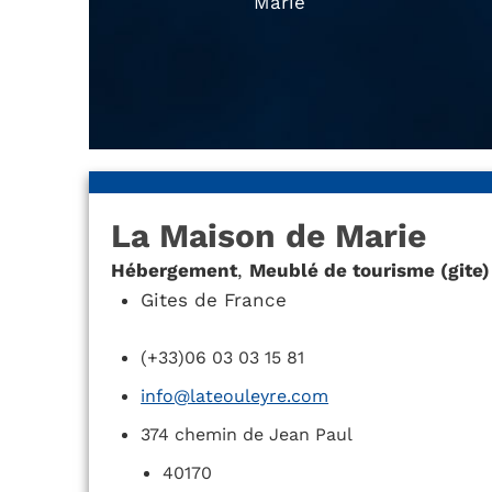
Marie
La Maison de Marie
Hébergement
,
Meublé de tourisme (gite)
Gites de France
(+33)06 03 03 15 81
info@lateouleyre.com
374 chemin de Jean Paul
40170