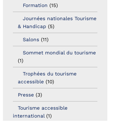
Formation
(15)
Journées nationales Tourisme
& Handicap
(5)
Salons
(11)
Sommet mondial du tourisme
(1)
Trophées du tourisme
accessible
(10)
Presse
(3)
Tourisme accessible
international
(1)