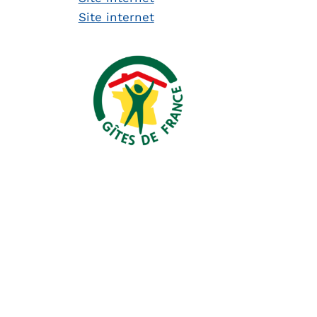
Site internet