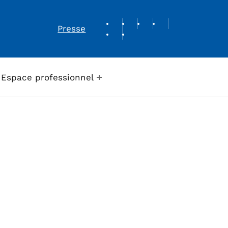
REVUE DE PRESSE
Presse
Espace professionnel