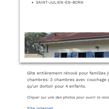
SAINT-JULIEN-EN-BORN
Gîte entièrement rénové pour familles 
chambres: 3 chambres avec couchage po
qu’un dortoir pour 4 enfants.
Cliquer sur une des photos pour ouvrir la vis
Site internet