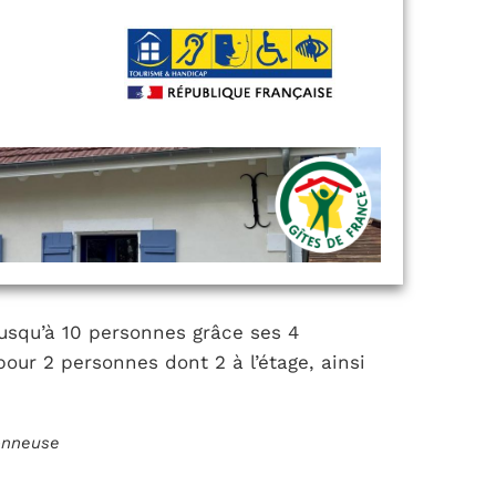
jusqu’à 10 personnes grâce ses 4
ur 2 personnes dont 2 à l’étage, ainsi
ionneuse