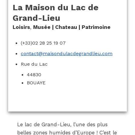
La Maison du Lac de
Grand-Lieu
Loisirs
,
Musée | Chateau | Patrimoine
(+33)02 28 25 19 07
contact@maisondulacdegrandlieu.com
Rue du Lac
44830
BOUAYE
Le lac de Grand-Lieu, l’une des plus
belles zones humides d’Europe ! C’est le