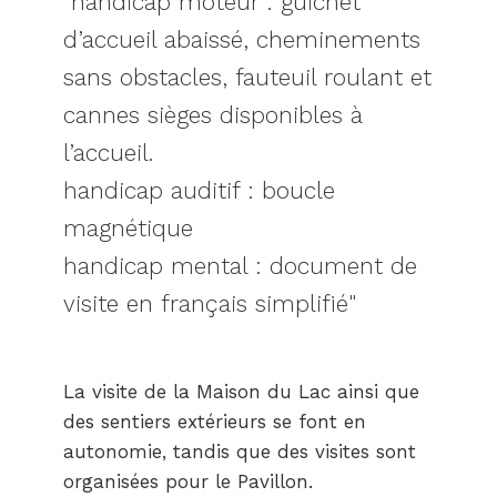
handicap moteur : guichet
d’accueil abaissé, cheminements
sans obstacles, fauteuil roulant et
cannes sièges disponibles à
l’accueil.
handicap auditif : boucle
magnétique
handicap mental : document de
visite en français simplifié
La visite de la Maison du Lac ainsi que
des sentiers extérieurs se font en
autonomie, tandis que des visites sont
organisées pour le Pavillon.