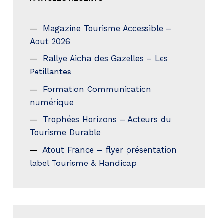
Magazine Tourisme Accessible –
Aout 2026
Rallye Aicha des Gazelles – Les
Petillantes
Formation Communication
numérique
Trophées Horizons – Acteurs du
Tourisme Durable
Atout France – flyer présentation
label Tourisme & Handicap