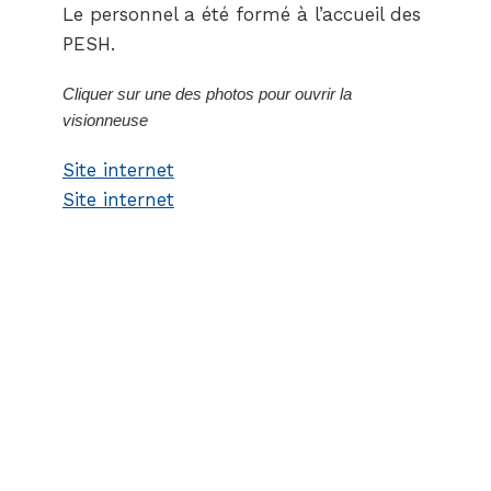
Le personnel a été formé à l’accueil des
PESH.
Cliquer sur une des photos pour ouvrir la
visionneuse
Site internet
Site internet