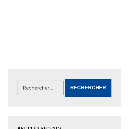
Rechercher :
ARTICLES RÉCENTS