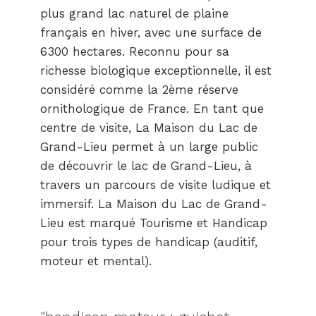
plus grand lac naturel de plaine
français en hiver, avec une surface de
6300 hectares. Reconnu pour sa
richesse biologique exceptionnelle, il est
considéré comme la 2ème réserve
ornithologique de France. En tant que
centre de visite, La Maison du Lac de
Grand-Lieu permet à un large public
de découvrir le lac de Grand-Lieu, à
travers un parcours de visite ludique et
immersif. La Maison du Lac de Grand-
Lieu est marqué Tourisme et Handicap
pour trois types de handicap (auditif,
moteur et mental).