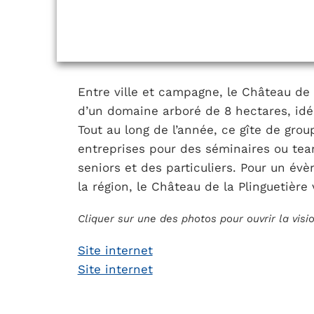
Entre ville et campagne, le Château de 
d’un domaine arboré de 8 hectares, idé
Tout au long de l’année, ce gîte de group
entreprises pour des séminaires ou team
seniors et des particuliers. Pour un é
la région, le Château de la Plinguetière
Cliquer sur une des photos pour ouvrir la vis
Site internet
Site internet