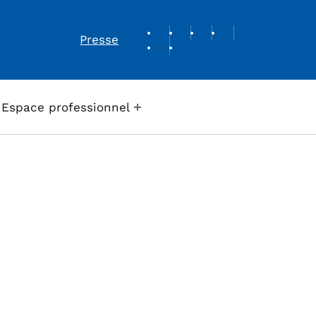
REVUE DE PRESSE
Presse
Espace professionnel