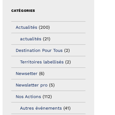
CATÉGORIES
Actualités
(200)
actualités
(21)
Destination Pour Tous
(2)
Territoires labellisés
(2)
Newsetter
(6)
Newsletter pro
(5)
Nos Actions
(112)
Autres événements
(41)