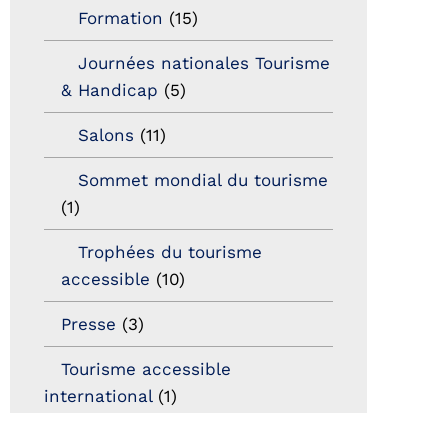
Formation
(15)
Journées nationales Tourisme
& Handicap
(5)
Salons
(11)
Sommet mondial du tourisme
(1)
Trophées du tourisme
accessible
(10)
Presse
(3)
Tourisme accessible
international
(1)