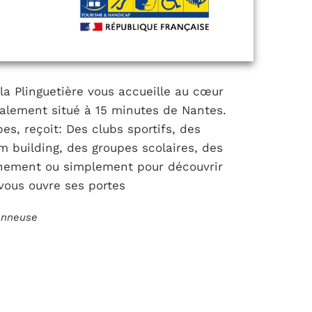
la Plinguetière vous accueille au cœur
alement situé à 15 minutes de Nantes.
es, reçoit: Des clubs sportifs, des
 building, des groupes scolaires, des
vènement ou simplement pour découvrir
 vous ouvre ses portes
ionneuse