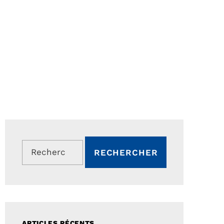
Rechercher :
ARTICLES RÉCENTS