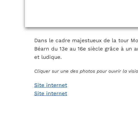
Dans le cadre majestueux de la tour Mon
Béarn du 13e au 16e siècle grâce à u
et ludique.
Cliquer sur une des photos pour ouvrir la vis
Site internet
Site internet