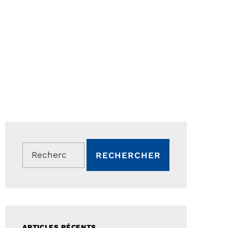
Rechercher :
ARTICLES RÉCENTS