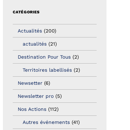
CATÉGORIES
Actualités
(200)
actualités
(21)
Destination Pour Tous
(2)
Territoires labellisés
(2)
Newsetter
(6)
Newsletter pro
(5)
Nos Actions
(112)
Autres événements
(41)