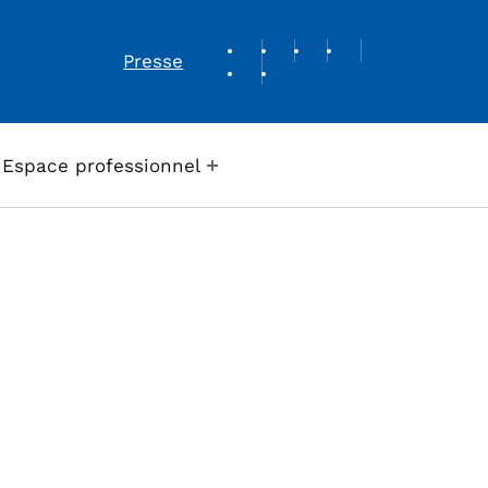
REVUE DE PRESSE
Presse
Espace professionnel