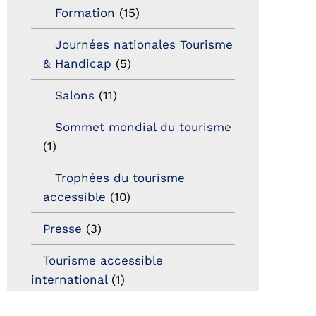
Formation
(15)
Journées nationales Tourisme
& Handicap
(5)
Salons
(11)
Sommet mondial du tourisme
(1)
Trophées du tourisme
accessible
(10)
Presse
(3)
Tourisme accessible
international
(1)