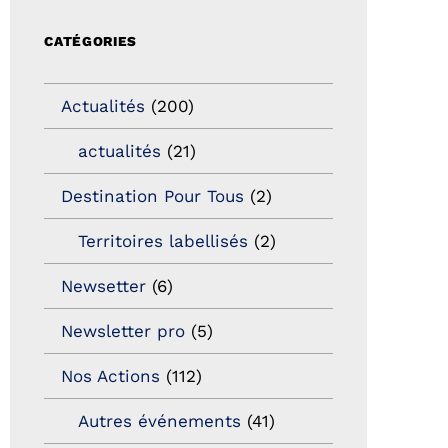
CATÉGORIES
Actualités
(200)
actualités
(21)
Destination Pour Tous
(2)
Territoires labellisés
(2)
Newsetter
(6)
Newsletter pro
(5)
Nos Actions
(112)
Autres événements
(41)