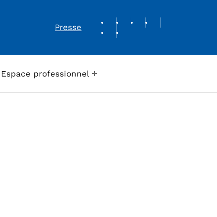
REVUE DE PRESSE
Presse
Espace professionnel