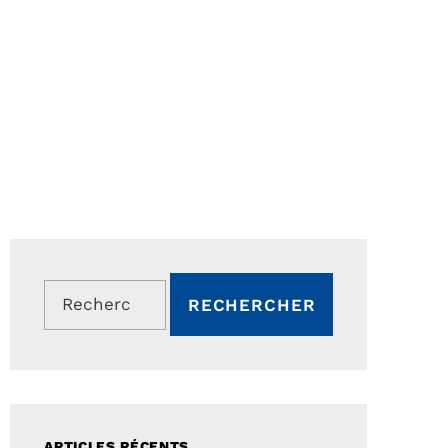
Rechercher :
ARTICLES RÉCENTS