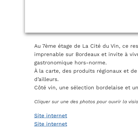
Au 7ème étage de La Cité du Vin, ce re
imprenable sur Bordeaux et invite à viv
gastronomique hors-norme.
À la carte, des produits régionaux et d
d’ailleurs.
Côté vin, une sélection bordelaise et un
Cliquer sur une des photos pour ouvrir la vis
Site internet
Site internet