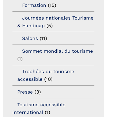
Formation
(15)
Journées nationales Tourisme
& Handicap
(5)
Salons
(11)
Sommet mondial du tourisme
(1)
Trophées du tourisme
accessible
(10)
Presse
(3)
Tourisme accessible
international
(1)