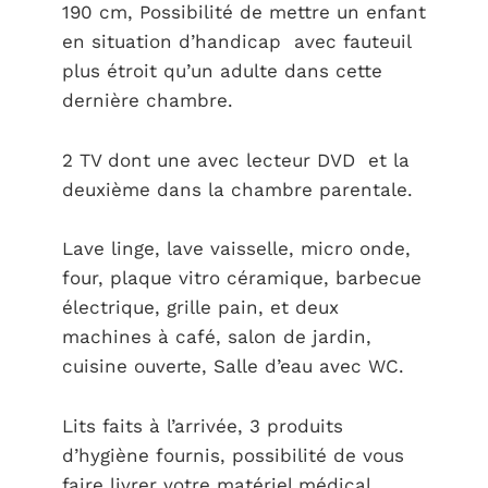
190 cm, Possibilité de mettre un enfant
en situation d’handicap avec fauteuil
plus étroit qu’un adulte dans cette
dernière chambre.
2 TV dont une avec lecteur DVD et la
deuxième dans la chambre parentale.
Lave linge, lave vaisselle, micro onde,
four, plaque vitro céramique, barbecue
électrique, grille pain, et deux
machines à café, salon de jardin,
cuisine ouverte, Salle d’eau avec WC.
Lits faits à l’arrivée, 3 produits
d’hygiène fournis, possibilité de vous
faire livrer votre matériel médical.