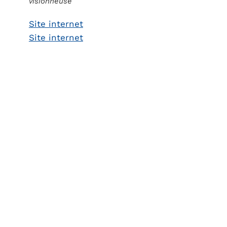
visionneuse
Site internet
Site internet