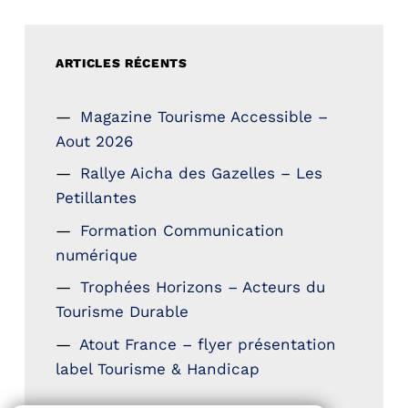
ARTICLES RÉCENTS
Magazine Tourisme Accessible –
Aout 2026
Rallye Aicha des Gazelles – Les
Petillantes
Formation Communication
numérique
Trophées Horizons – Acteurs du
Tourisme Durable
Atout France – flyer présentation
label Tourisme & Handicap