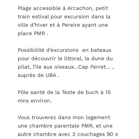
Plage accessible à Arcachon, petit
train estival pour excursion dans la
ville d’hiver et à Pereire ayant une
place PMR .
Possibilité d’excursions en bateaux
pour découvrir le littoral, la dune du
pilat, l’ile aux oiseaux…Cap Ferret… ,
auprès de UBA .
Pôle santé de la Teste de buch à 15
mns environ.
Vous trouverez dans mon logement
une chambre parentale PMR, et une
autre chambre avec 3 couchages 90 x