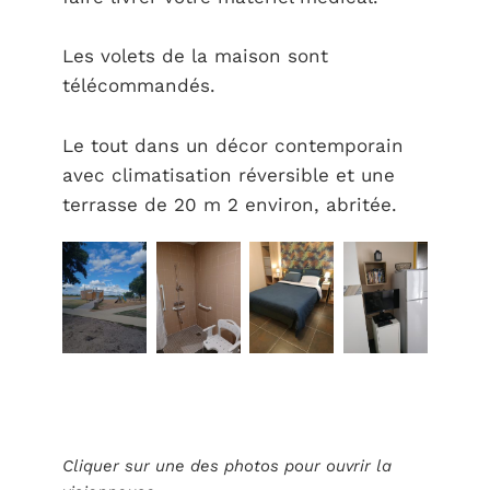
Les volets de la maison sont
télécommandés.
Le tout dans un décor contemporain
avec climatisation réversible et une
terrasse de 20 m 2 environ, abritée.
Cliquer sur une des photos pour ouvrir la