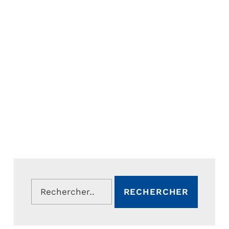
Rechercher :