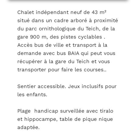
Chalet indépendant neuf de 43 m²
situé dans un cadre arboré à proximité
du parc ornithologique du Teich, de la
gare 900 m, des pistes cyclables .
Accès bus de ville et transport à la
demande avec bus BAIA qui peut vous
récupérer à la gare du Teich et vous
transporter pour faire les courses..
Sentier accessible. Jeux inclusifs pour
les enfants.
Plage handicap surveillée avec tiralo
et hippocampe, table de pique nique
adaptée.