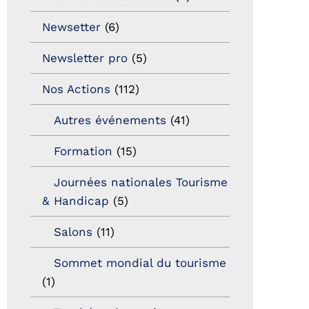
Newsetter
(6)
Newsletter pro
(5)
Nos Actions
(112)
Autres événements
(41)
Formation
(15)
Journées nationales Tourisme
& Handicap
(5)
Salons
(11)
Sommet mondial du tourisme
(1)