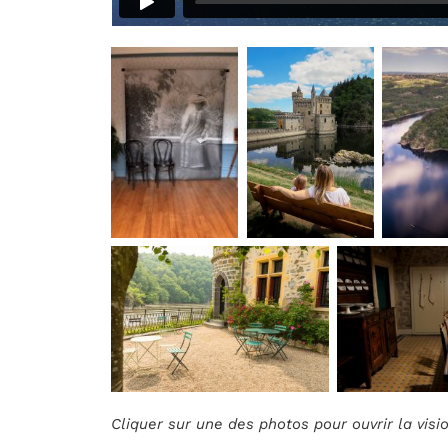
Cliquer sur une des photos pour ouvrir la vis