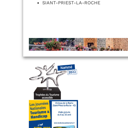
SIANT-PRIEST-LA-ROCHE