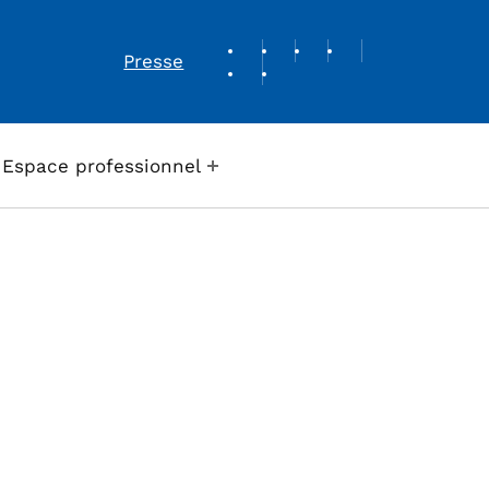
REVUE DE PRESSE
Presse
Espace professionnel