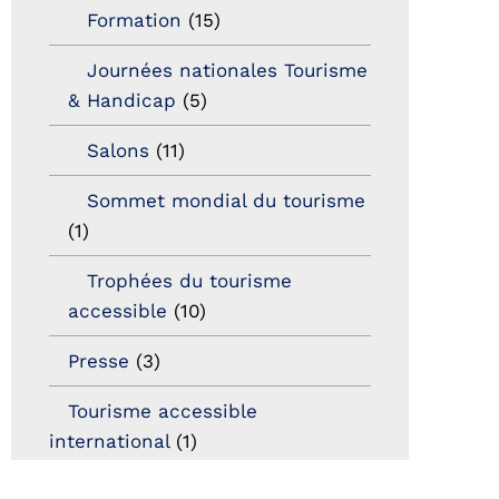
Formation
(15)
Journées nationales Tourisme
& Handicap
(5)
Salons
(11)
Sommet mondial du tourisme
(1)
Trophées du tourisme
accessible
(10)
Presse
(3)
Tourisme accessible
international
(1)