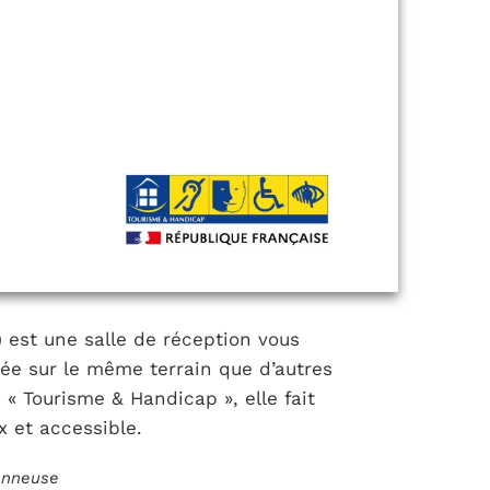
 est une salle de réception vous
ée sur le même terrain que d’autres
 « Tourisme & Handicap », elle fait
 et accessible.
ionneuse