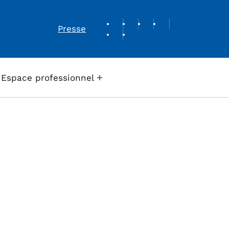
REVUE DE PRESSE
Presse
Espace professionnel