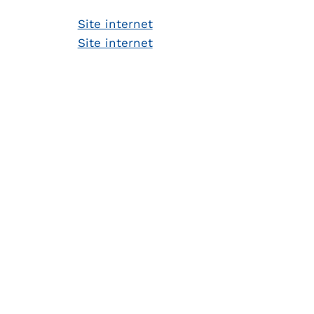
Site internet
Site internet