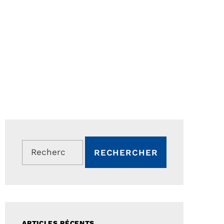
Rechercher :
ARTICLES RÉCENTS