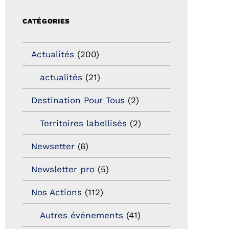
CATÉGORIES
Actualités
(200)
actualités
(21)
Destination Pour Tous
(2)
Territoires labellisés
(2)
Newsetter
(6)
Newsletter pro
(5)
Nos Actions
(112)
Autres événements
(41)