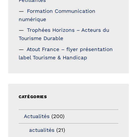
Petillantes
Formation Communication
numérique
Trophées Horizons – Acteurs du
Tourisme Durable
Atout France – flyer présentation
label Tourisme & Handicap
CATÉGORIES
Actualités
(200)
actualités
(21)