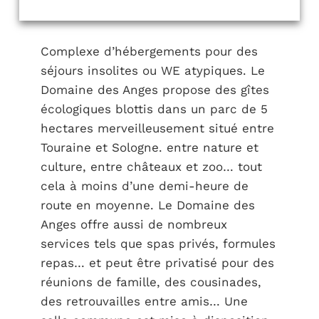
Complexe d’hébergements pour des
séjours insolites ou WE atypiques. Le
Domaine des Anges propose des gîtes
écologiques blottis dans un parc de 5
hectares merveilleusement situé entre
Touraine et Sologne. entre nature et
culture, entre châteaux et zoo… tout
cela à moins d’une demi-heure de
route en moyenne. Le Domaine des
Anges offre aussi de nombreux
services tels que spas privés, formules
repas… et peut être privatisé pour des
réunions de famille, des cousinades,
des retrouvailles entre amis… Une