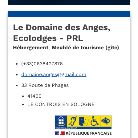
Le Domaine des Anges,
Ecolodges - PRL
Hébergement
,
Meublé de tourisme (gite)
(+33)0638427876
domaine.anges@gmail.com
33 Route de Phages
41400
LE CONTROIS EN SOLOGNE