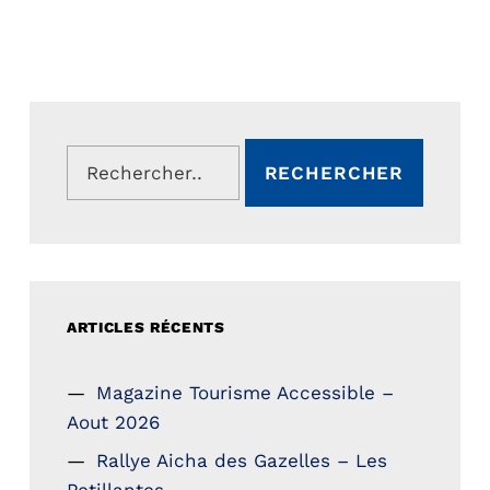
Rechercher :
ARTICLES RÉCENTS
Magazine Tourisme Accessible –
Aout 2026
Rallye Aicha des Gazelles – Les