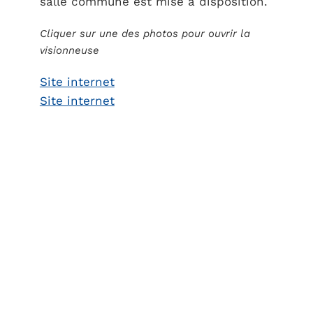
salle commune est mise à disposition.
Cliquer sur une des photos pour ouvrir la
visionneuse
Site internet
Site internet