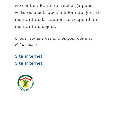
gîte entier. Borne de recharge pour
voitures électriques à 500m du gîte. Le
montant de la caution correspond au
montant du séjour.
Cliquer sur une des photos pour ouvrir la
visionneuse
Site internet
Site internet