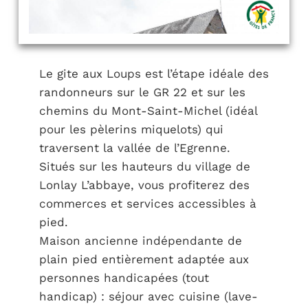
Le gite aux Loups est l’étape idéale des
randonneurs sur le GR 22 et sur les
chemins du Mont-Saint-Michel (idéal
pour les pèlerins miquelots) qui
traversent la vallée de l’Egrenne.
Situés sur les hauteurs du village de
Lonlay L’abbaye, vous profiterez des
commerces et services accessibles à
pied.
Maison ancienne indépendante de
plain pied entièrement adaptée aux
personnes handicapées (tout
handicap) : séjour avec cuisine (lave-