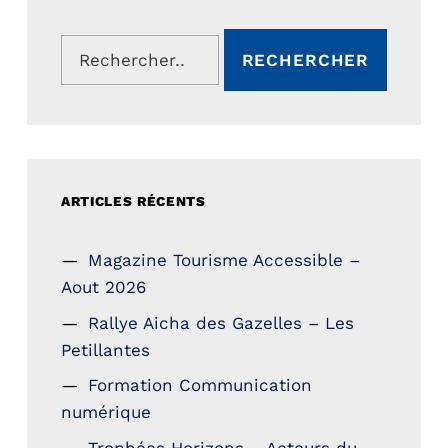
Rechercher :
ARTICLES RÉCENTS
Magazine Tourisme Accessible –
Aout 2026
Rallye Aicha des Gazelles – Les
Petillantes
Formation Communication
numérique
Trophées Horizons – Acteurs du