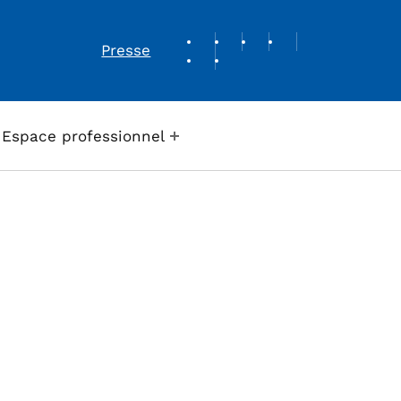
REVUE DE PRESSE
Presse
Espace professionnel