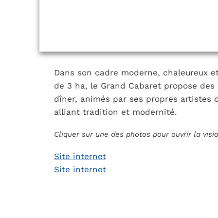
Dans son cadre moderne, chaleureux et
de 3 ha, le Grand Cabaret propose des 
dîner, animés par ses propres artistes 
alliant tradition et modernité.
Cliquer sur une des photos pour ouvrir la vis
Site internet
Site internet