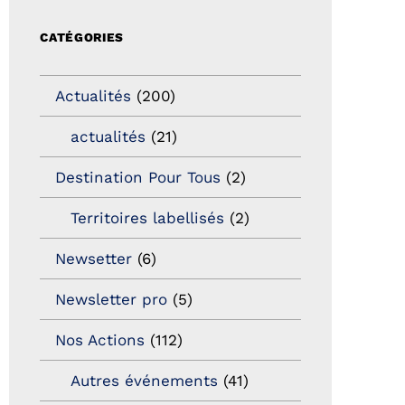
CATÉGORIES
Actualités
(200)
actualités
(21)
Destination Pour Tous
(2)
Territoires labellisés
(2)
Newsetter
(6)
Newsletter pro
(5)
Nos Actions
(112)
Autres événements
(41)