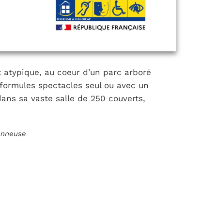
 atypique, au coeur d’un parc arboré
formules spectacles seul ou avec un
dans sa vaste salle de 250 couverts,
ionneuse