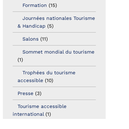
Formation
(15)
Journées nationales Tourisme
& Handicap
(5)
Salons
(11)
Sommet mondial du tourisme
(1)
Trophées du tourisme
accessible
(10)
Presse
(3)
Tourisme accessible
international
(1)