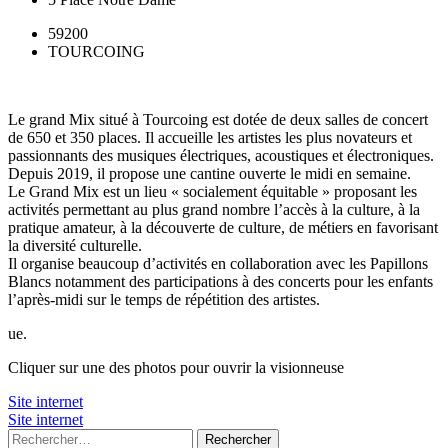
59200
TOURCOING
Le grand Mix situé à Tourcoing est dotée de deux salles de concert
de 650 et 350 places. Il accueille les artistes les plus novateurs et
passionnants des musiques électriques, acoustiques et électroniques.
Depuis 2019, il propose une cantine ouverte le midi en semaine.
Le Grand Mix est un lieu « socialement équitable » proposant les
activités permettant au plus grand nombre l’accès à la culture, à la
pratique amateur, à la découverte de culture, de métiers en favorisant
la diversité culturelle.
Il organise beaucoup d’activités en collaboration avec les Papillons
Blancs notamment des participations à des concerts pour les enfants
l’après-midi sur le temps de répétition des artistes.
ue.
Cliquer sur une des photos pour ouvrir la visionneuse
Site internet
Site internet
Rechercher :