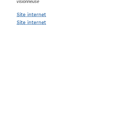
visionneuse
Site internet
Site internet