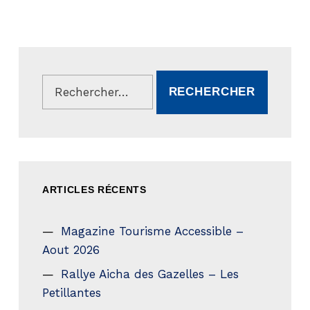
Rechercher :
ARTICLES RÉCENTS
Magazine Tourisme Accessible –
Aout 2026
Rallye Aicha des Gazelles – Les
Petillantes