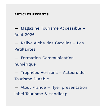
ARTICLES RÉCENTS
Magazine Tourisme Accessible –
Aout 2026
Rallye Aicha des Gazelles – Les
Petillantes
Formation Communication
numérique
Trophées Horizons – Acteurs du
Tourisme Durable
Atout France – flyer présentation
label Tourisme & Handicap