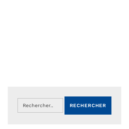
Rechercher :