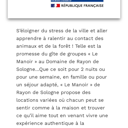
S’éloigner du stress de la ville et aller
apprendre à ralentir au contact des
animaux et de la forêt ! Telle est la
promesse du gîte de groupes « Le
Manoir » au Domaine de Rayon de
Sologne…Que ce soit pour 2 nuits ou
pour une semaine, en famille ou pour
un séjour adapté, « Le Manoir » de
Rayon de Sologne propose des
locations variées où chacun peut se
sentir comme à la maison et trouver
ce qu’il aime tout en venant vivre une
expérience authentique à la