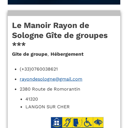
Le Manoir Rayon de
Sologne Gîte de groupes
***
Gite de groupe
,
Hébergement
(+33)0760038621
rayondesologne@gmail.com
2380 Route de Romorantin
41320
LANGON SUR CHER