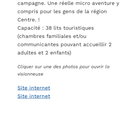
campagne. Une réelle micro aventure y
compris pour les gens de la région
Centre. !
Capacité : 38 lits touristiques
(chambres familiales et/ou
communicantes pouvant accueillir 2
adultes et 2 enfants)
Cliquer sur une des photos pour ouvrir la
visionneuse
Site internet
Site internet