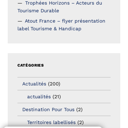
Trophées Horizons – Acteurs du
Tourisme Durable
Atout France – flyer présentation
label Tourisme & Handicap
CATÉGORIES
Actualités
(200)
actualités
(21)
Destination Pour Tous
(2)
Territoires labellisés
(2)