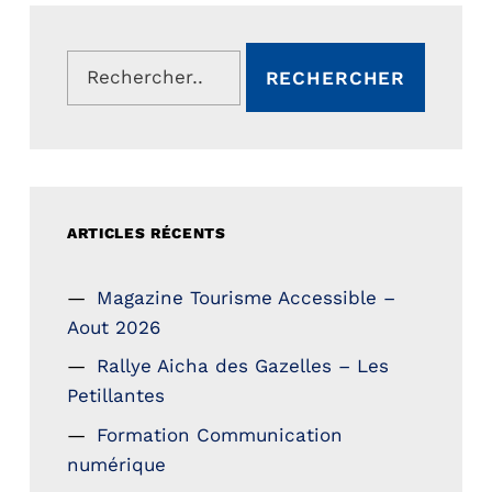
Rechercher :
ARTICLES RÉCENTS
Magazine Tourisme Accessible –
Aout 2026
Rallye Aicha des Gazelles – Les
Petillantes
Formation Communication
numérique