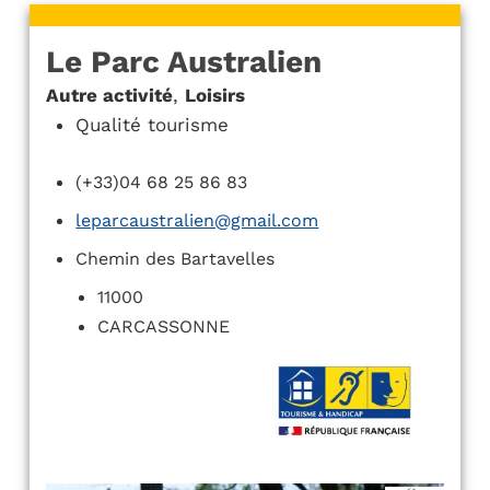
Le Parc Australien
Autre activité
,
Loisirs
Qualité tourisme
(+33)04 68 25 86 83
leparcaustralien@gmail.com
Chemin des Bartavelles
11000
CARCASSONNE