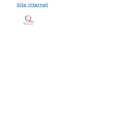
Site internet