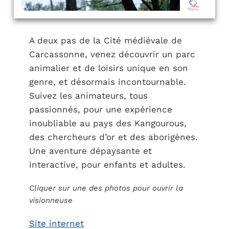
A deux pas de la Cité médiévale de
Carcassonne, venez découvrir un parc
animalier et de loisirs unique en son
genre, et désormais incontournable.
Suivez les animateurs, tous
passionnés, pour une expérience
inoubliable au pays des Kangourous,
des chercheurs d’or et des aborigènes.
Une aventure dépaysante et
interactive, pour enfants et adultes.
Cliquer sur une des photos pour ouvrir la
visionneuse
Site internet