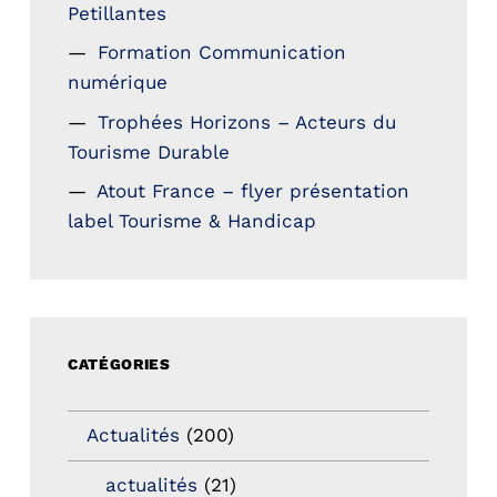
Petillantes
Formation Communication
numérique
Trophées Horizons – Acteurs du
Tourisme Durable
Atout France – flyer présentation
label Tourisme & Handicap
CATÉGORIES
Actualités
(200)
actualités
(21)