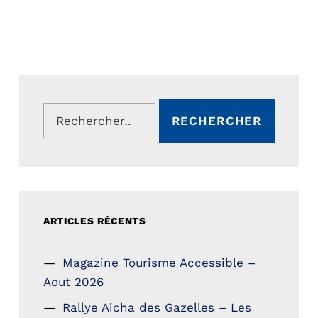
Rechercher :
ARTICLES RÉCENTS
Magazine Tourisme Accessible –
Aout 2026
Rallye Aicha des Gazelles – Les