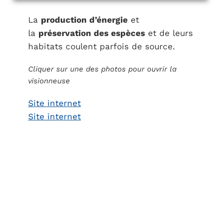
La
production d’énergie
et
la
préservation des espèces
et de leurs
habitats coulent parfois de source.
Cliquer sur une des photos pour ouvrir la
visionneuse
Site internet
Site internet