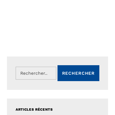
Rechercher :
ARTICLES RÉCENTS