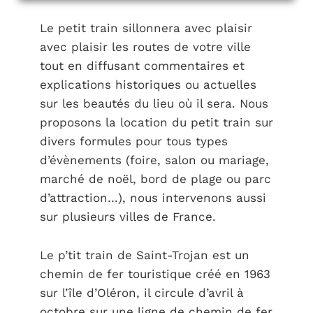
Le petit train sillonnera avec plaisir
avec plaisir les routes de votre ville
tout en diffusant commentaires et
explications historiques ou actuelles
sur les beautés du lieu où il sera. Nous
proposons la location du petit train sur
divers formules pour tous types
d’évènements (foire, salon ou mariage,
marché de noël, bord de plage ou parc
d’attraction…), nous intervenons aussi
sur plusieurs villes de France.
Le p’tit train de Saint-Trojan est un
chemin de fer touristique créé en 1963
sur l’île d’Oléron, il circule d’avril à
octobre sur une ligne de chemin de fer