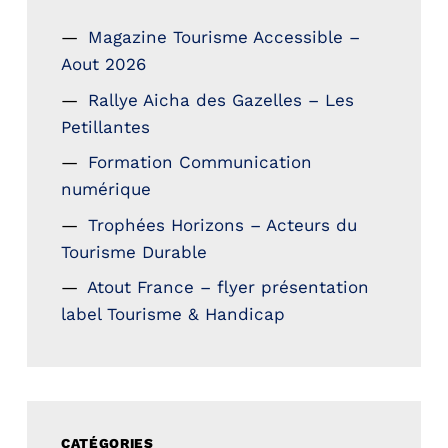
Magazine Tourisme Accessible –
Aout 2026
Rallye Aicha des Gazelles – Les
Petillantes
Formation Communication
numérique
Trophées Horizons – Acteurs du
Tourisme Durable
Atout France – flyer présentation
label Tourisme & Handicap
CATÉGORIES