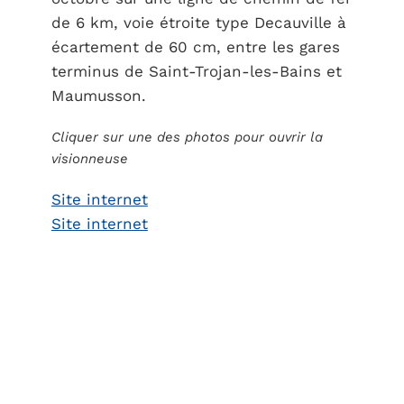
de 6 km, voie étroite type Decauville à
écartement de 60 cm, entre les gares
terminus de Saint-Trojan-les-Bains et
Maumusson.
Cliquer sur une des photos pour ouvrir la
visionneuse
Site internet
Site internet