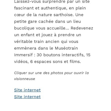
Laissez-vous surprendre par un site
fascinant et authentique, en plein
cœur de la nature sarthoise. Une
petite gare cachée dans un lieu
bucolique vous accueille… Redevenez
un enfant et jouez à prendre un
véritable train ancien qui vous
emmènera dans le Muséotrain
Immersif : 30 boutons interactifs, 15
vidéos, 6 espaces sons et films.
Cliquer sur une des photos pour ouvrir la
visionneuse
Site internet
Site internet