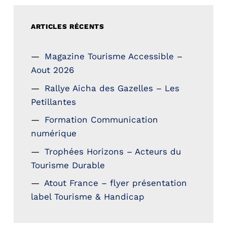
ARTICLES RÉCENTS
Magazine Tourisme Accessible –
Aout 2026
Rallye Aicha des Gazelles – Les
Petillantes
Formation Communication
numérique
Trophées Horizons – Acteurs du
Tourisme Durable
Atout France – flyer présentation
label Tourisme & Handicap