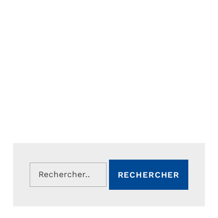
Rechercher :