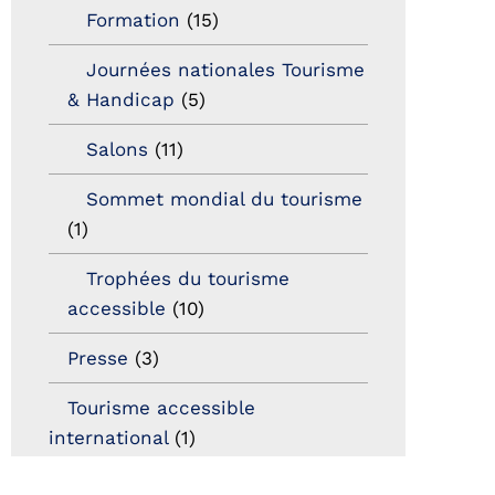
Formation
(15)
Journées nationales Tourisme
& Handicap
(5)
Salons
(11)
Sommet mondial du tourisme
(1)
Trophées du tourisme
accessible
(10)
Presse
(3)
Tourisme accessible
international
(1)