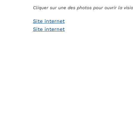
Cliquer sur une des photos pour ouvrir la vis
Site internet
Site internet