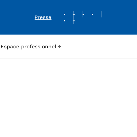
REVUE DE PRESSE
Presse
Espace professionnel