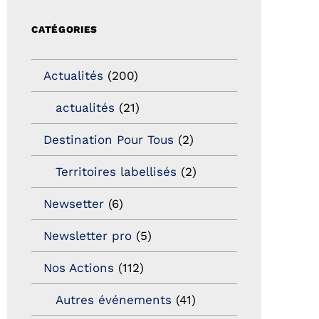
CATÉGORIES
Actualités
(200)
actualités
(21)
Destination Pour Tous
(2)
Territoires labellisés
(2)
Newsetter
(6)
Newsletter pro
(5)
Nos Actions
(112)
Autres événements
(41)