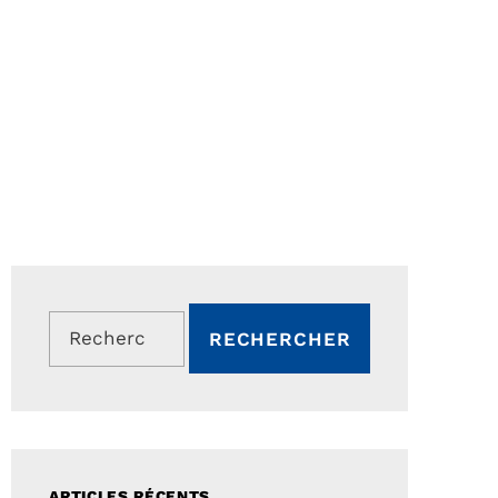
Rechercher :
ARTICLES RÉCENTS