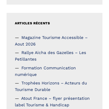
ARTICLES RÉCENTS
Magazine Tourisme Accessible –
Aout 2026
Rallye Aicha des Gazelles – Les
Petillantes
Formation Communication
numérique
Trophées Horizons – Acteurs du
Tourisme Durable
Atout France – flyer présentation
label Tourisme & Handicap