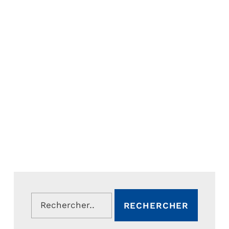
Rechercher :