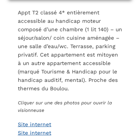
Appt T2 classé 4* entièrement
accessible au handicap moteur
composé d’une chambre (1 lit 140) – un
séjour/salon/ coin cuisine aménagée –
une salle d’eau/wc. Terrasse, parking
privatif. Cet appartement est mitoyen
à un autre appartement accessible
(marqué Tourisme & Handicap pour le
handicap auditif, mental). Proche des
thermes du Boulou.
Cliquer sur une des photos pour ouvrir la
visionneuse
Site internet
Site internet