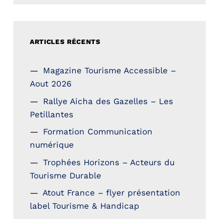
ARTICLES RÉCENTS
Magazine Tourisme Accessible –
Aout 2026
Rallye Aicha des Gazelles – Les
Petillantes
Formation Communication
numérique
Trophées Horizons – Acteurs du
Tourisme Durable
Atout France – flyer présentation
label Tourisme & Handicap