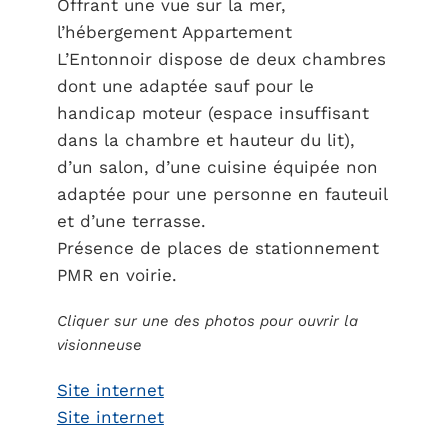
Offrant une vue sur la mer,
l’hébergement Appartement
L’Entonnoir dispose de deux chambres
dont une adaptée sauf pour le
handicap moteur (espace insuffisant
dans la chambre et hauteur du lit),
d’un salon, d’une cuisine équipée non
adaptée pour une personne en fauteuil
et d’une terrasse.
Présence de places de stationnement
PMR en voirie.
Cliquer sur une des photos pour ouvrir la
visionneuse
Site internet
Site internet