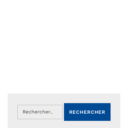
Rechercher :