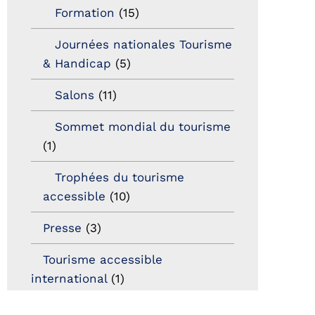
Formation
(15)
Journées nationales Tourisme
& Handicap
(5)
Salons
(11)
Sommet mondial du tourisme
(1)
Trophées du tourisme
accessible
(10)
Presse
(3)
Tourisme accessible
international
(1)