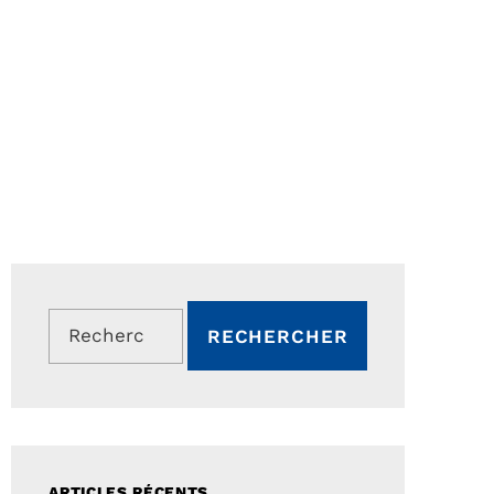
Rechercher :
ARTICLES RÉCENTS