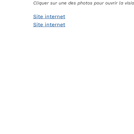
Cliquer sur une des photos pour ouvrir la vis
Site internet
Site internet