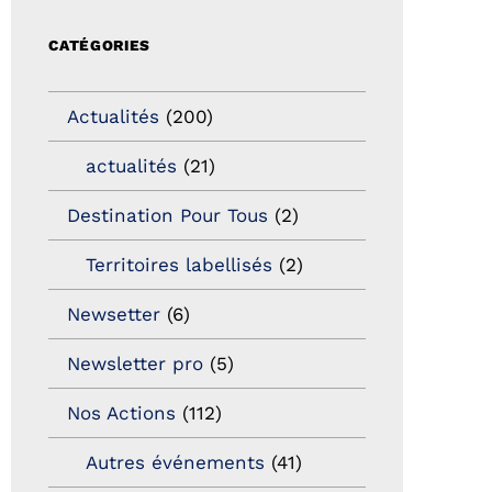
CATÉGORIES
Actualités
(200)
actualités
(21)
Destination Pour Tous
(2)
Territoires labellisés
(2)
Newsetter
(6)
Newsletter pro
(5)
Nos Actions
(112)
Autres événements
(41)