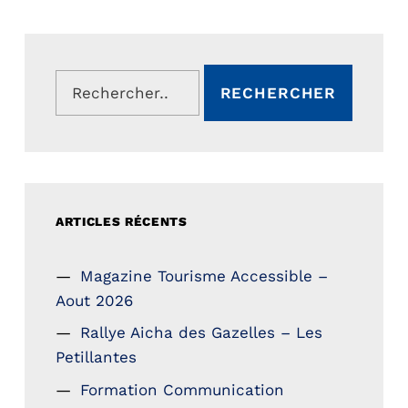
Rechercher :
ARTICLES RÉCENTS
Magazine Tourisme Accessible –
Aout 2026
Rallye Aicha des Gazelles – Les
Petillantes
Formation Communication