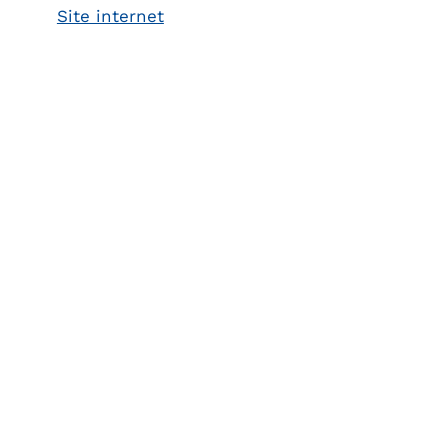
Site internet