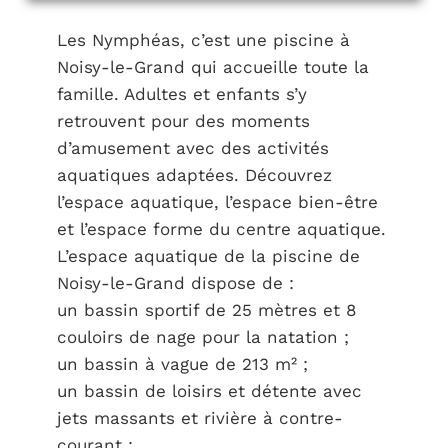
Les Nymphéas, c’est une piscine à
Noisy-le-Grand qui accueille toute la
famille. Adultes et enfants s’y
retrouvent pour des moments
d’amusement avec des activités
aquatiques adaptées. Découvrez
l’espace aquatique, l’espace bien-être
et l’espace forme du centre aquatique.
L’espace aquatique de la piscine de
Noisy-le-Grand dispose de :
un bassin sportif de 25 mètres et 8
couloirs de nage pour la natation ;
un bassin à vague de 213 m² ;
un bassin de loisirs et détente avec
jets massants et rivière à contre-
courant ;