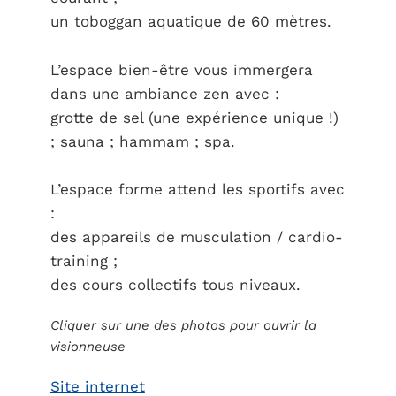
un toboggan aquatique de 60 mètres.
L’espace bien-être vous immergera
dans une ambiance zen avec :
grotte de sel (une expérience unique !)
; sauna ; hammam ; spa.
L’espace forme attend les sportifs avec
:
des appareils de musculation / cardio-
training ;
des cours collectifs tous niveaux.
Cliquer sur une des photos pour ouvrir la
visionneuse
Site internet