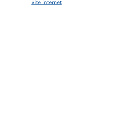
Site internet