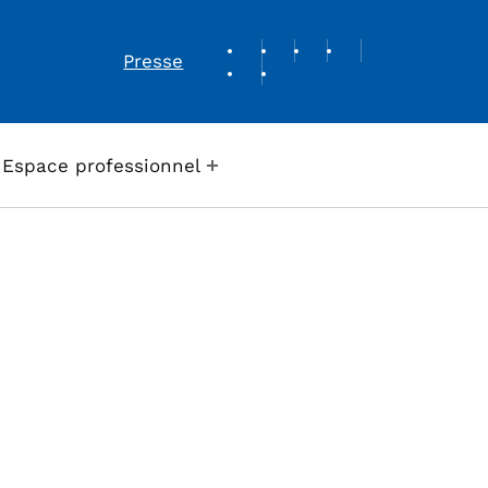
REVUE DE PRESSE
Presse
Espace professionnel