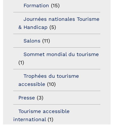
Formation
(15)
Journées nationales Tourisme
& Handicap
(5)
Salons
(11)
Sommet mondial du tourisme
(1)
Trophées du tourisme
accessible
(10)
Presse
(3)
Tourisme accessible
international
(1)