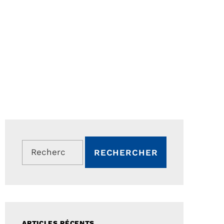
Rechercher :
ARTICLES RÉCENTS