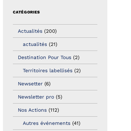
CATÉGORIES
Actualités
(200)
actualités
(21)
Destination Pour Tous
(2)
Territoires labellisés
(2)
Newsetter
(6)
Newsletter pro
(5)
Nos Actions
(112)
Autres événements
(41)