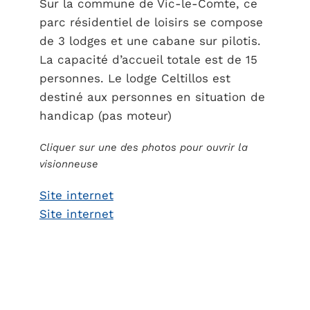
Sur la commune de Vic-le-Comte, ce
parc résidentiel de loisirs se compose
de 3 lodges et une cabane sur pilotis.
La capacité d’accueil totale est de 15
personnes. Le lodge Celtillos est
destiné aux personnes en situation de
handicap (pas moteur)
Cliquer sur une des photos pour ouvrir la
visionneuse
Site internet
Site internet