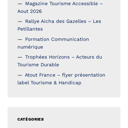
Magazine Tourisme Accessible –
Aout 2026
Rallye Aicha des Gazelles – Les
Petillantes
Formation Communication
numérique
Trophées Horizons – Acteurs du
Tourisme Durable
Atout France – flyer présentation
label Tourisme & Handicap
CATÉGORIES