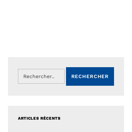
Rechercher :
ARTICLES RÉCENTS