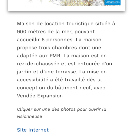
Maison de location touristique située à
900 mètres de la mer, pouvant
accueillir 6 personnes. La maison
propose trois chambres dont une
adaptée aux PMR. La maison est en
rez-de-chaussée et est entourée d’un
jardin et d’une terrasse. La mise en
accessibilité a été travaillé dès la
conception du bâtiment neuf, avec
Vendée Expansion
Cliquer sur une des photos pour ouvrir la
visionneuse
Site internet