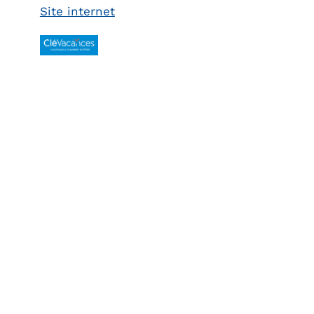
Site internet