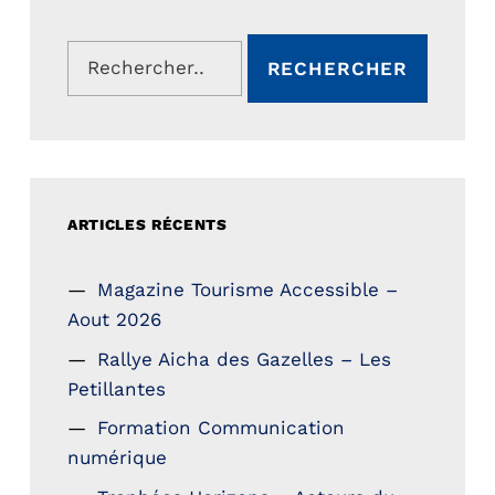
Rechercher :
ARTICLES RÉCENTS
Magazine Tourisme Accessible –
Aout 2026
Rallye Aicha des Gazelles – Les
Petillantes
Formation Communication
numérique