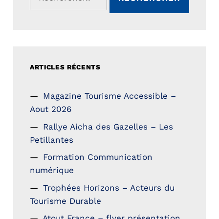
ARTICLES RÉCENTS
Magazine Tourisme Accessible –
Aout 2026
Rallye Aicha des Gazelles – Les
Petillantes
Formation Communication
numérique
Trophées Horizons – Acteurs du
Tourisme Durable
Atout France – flyer présentation