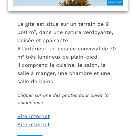
Le gîte est situé sur un terrain de 9
000 m², dans une nature verdoyante,
boisée et apaisante.
A l’intérieur, un espace convivial de 70
m² très lumineux de plain-pied.
Il comprend la cuisine, le salon, la
salle à manger, une chambre et une
salle de bains.
Cliquer sur une des photos pour ouvrir la
visionneuse
Site internet
Site internet