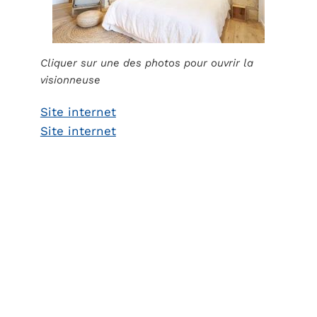
Cliquer sur une des photos pour ouvrir la
visionneuse
Site internet
Site internet