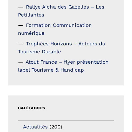
Rallye Aicha des Gazelles – Les
Petillantes
Formation Communication
numérique
Trophées Horizons – Acteurs du
Tourisme Durable
Atout France – flyer présentation
label Tourisme & Handicap
CATÉGORIES
Actualités
(200)