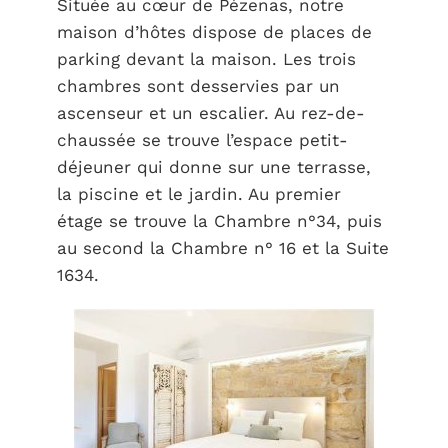
Située au cœur de Pézenas, notre
maison d’hôtes dispose de places de
parking devant la maison. Les trois
chambres sont desservies par un
ascenseur et un escalier. Au rez-de-
chaussée se trouve l’espace petit-
déjeuner qui donne sur une terrasse,
la piscine et le jardin. Au premier
étage se trouve la Chambre n°34, puis
au second la Chambre n° 16 et la Suite
1634.