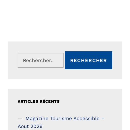
Rechercher :
ARTICLES RÉCENTS
Magazine Tourisme Accessible –
Aout 2026