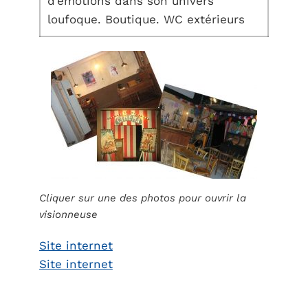
d’émotions dans son univers
loufoque. Boutique. WC extérieurs
Cliquer sur une des photos pour ouvrir la
visionneuse
Site internet
Site internet