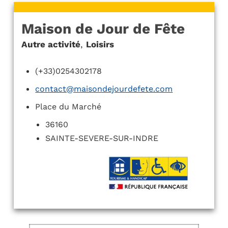
Maison de Jour de Fête
Autre activité
,
Loisirs
(+33)0254302178
contact@maisondejourdefete.com
Place du Marché
36160
SAINTE-SEVERE-SUR-INDRE