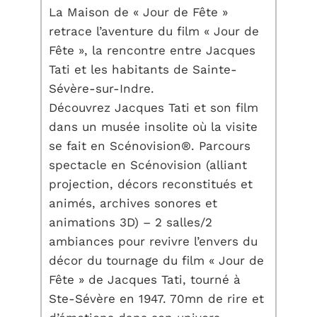
La Maison de « Jour de Fête »
retrace l’aventure du film « Jour de
Fête », la rencontre entre Jacques
Tati et les habitants de Sainte-
Sévère-sur-Indre.
Découvrez Jacques Tati et son film
dans un musée insolite où la visite
se fait en Scénovision®. Parcours
spectacle en Scénovision (alliant
projection, décors reconstitués et
animés, archives sonores et
animations 3D) – 2 salles/2
ambiances pour revivre l’envers du
décor du tournage du film « Jour de
Fête » de Jacques Tati, tourné à
Ste-Sévère en 1947. 70mn de rire et