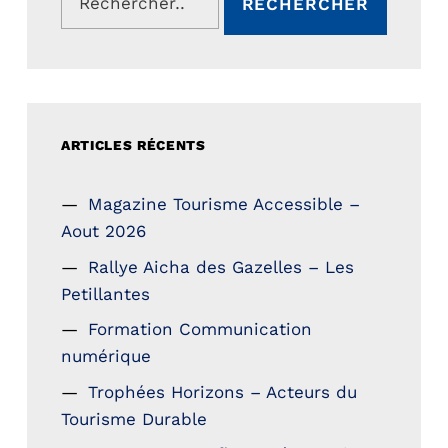
ARTICLES RÉCENTS
Magazine Tourisme Accessible –
Aout 2026
Rallye Aicha des Gazelles – Les
Petillantes
Formation Communication
numérique
Trophées Horizons – Acteurs du
Tourisme Durable