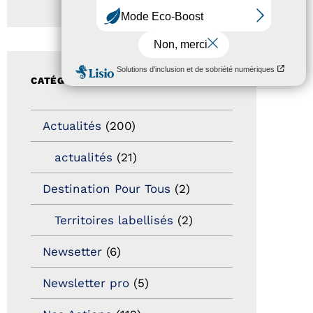
CATÉGORIES
Actualités
(200)
actualités
(21)
Destination Pour Tous
(2)
Territoires labellisés
(2)
Newsetter
(6)
Newsletter pro
(5)