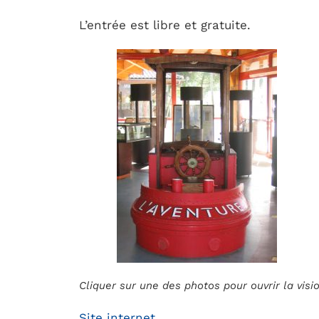
L’entrée est libre et gratuite.
Cliquer sur une des photos pour ouvrir la vis
Site internet