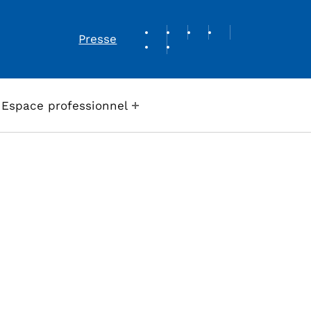
REVUE DE PRESSE
Presse
Espace professionnel