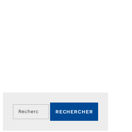
Rechercher :