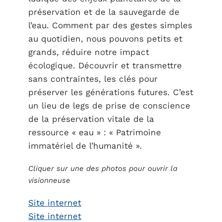
préservation et de la sauvegarde de
l’eau. Comment par des gestes simples
au quotidien, nous pouvons petits et
grands, réduire notre impact
écologique. Découvrir et transmettre
sans contraintes, les clés pour
préserver les générations futures. C’est
un lieu de legs de prise de conscience
de la préservation vitale de la
ressource « eau » : « Patrimoine
immatériel de l’humanité ».
Cliquer sur une des photos pour ouvrir la
visionneuse
Site internet
Site internet