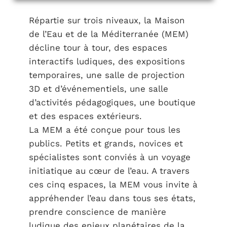
Répartie sur trois niveaux, la Maison
de l’Eau et de la Méditerranée (MEM)
décline tour à tour, des espaces
interactifs ludiques, des expositions
temporaires, une salle de projection
3D et d’événementiels, une salle
d’activités pédagogiques, une boutique
et des espaces extérieurs.
La MEM a été conçue pour tous les
publics. Petits et grands, novices et
spécialistes sont conviés à un voyage
initiatique au cœur de l’eau. A travers
ces cinq espaces, la MEM vous invite à
appréhender l’eau dans tous ses états,
prendre conscience de manière
ludique des enjeux planétaires de la