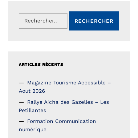
Rechercher :
ARTICLES RÉCENTS
Magazine Tourisme Accessible –
Aout 2026
Rallye Aicha des Gazelles – Les
Petillantes
Formation Communication
numérique