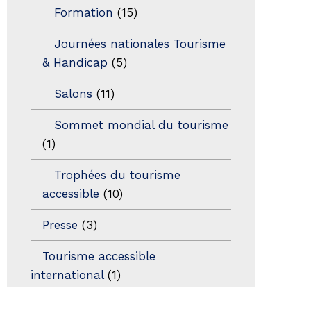
Formation
(15)
Journées nationales Tourisme
& Handicap
(5)
Salons
(11)
Sommet mondial du tourisme
(1)
Trophées du tourisme
accessible
(10)
Presse
(3)
Tourisme accessible
international
(1)