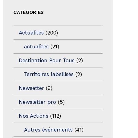
CATÉGORIES
Actualités
(200)
actualités
(21)
Destination Pour Tous
(2)
Territoires labellisés
(2)
Newsetter
(6)
Newsletter pro
(5)
Nos Actions
(112)
Autres événements
(41)