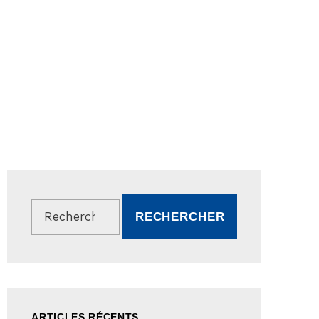
Rechercher :
ARTICLES RÉCENTS