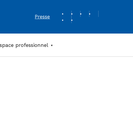
REVUE DE PRESSE
Presse
space professionnel