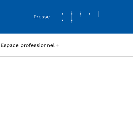
REVUE DE PRESSE
Presse
Espace professionnel