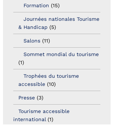
Formation
(15)
Journées nationales Tourisme
& Handicap
(5)
Salons
(11)
Sommet mondial du tourisme
(1)
Trophées du tourisme
accessible
(10)
Presse
(3)
Tourisme accessible
international
(1)