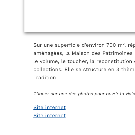
Sur une superficie d’environ 700 m², rép
aménagées, la Maison des Patrimoines alli
le volume, le toucher, la reconstitution
collections. Elle se structure en 3 thèm
Tradition.
Cliquer sur une des photos pour ouvrir la vis
Site internet
Site internet