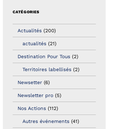
CATÉGORIES
Actualités
(200)
actualités
(21)
Destination Pour Tous
(2)
Territoires labellisés
(2)
Newsetter
(6)
Newsletter pro
(5)
Nos Actions
(112)
Autres événements
(41)