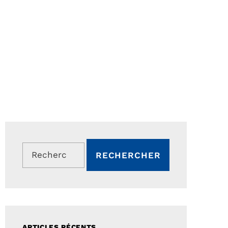
Rechercher :
ARTICLES RÉCENTS