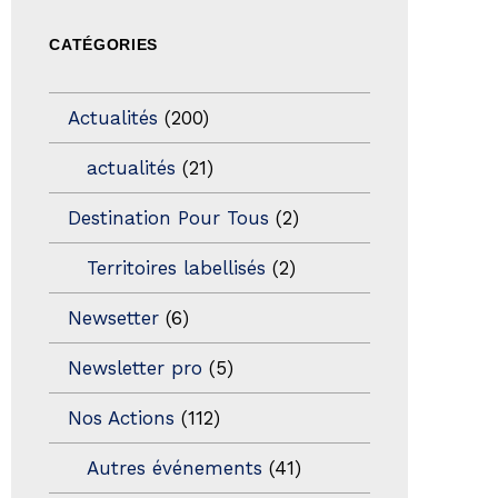
CATÉGORIES
Actualités
(200)
actualités
(21)
Destination Pour Tous
(2)
Territoires labellisés
(2)
Newsetter
(6)
Newsletter pro
(5)
Nos Actions
(112)
Autres événements
(41)