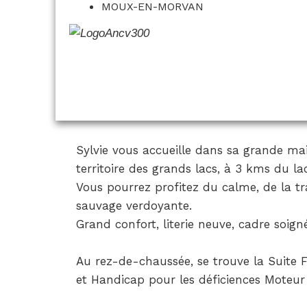
MOUX-EN-MORVAN
Sylvie vous accueille dans sa grande ma
territoire des grands lacs, à 3 kms du la
Vous pourrez profitez du calme, de la t
sauvage verdoyante.
Grand confort, literie neuve, cadre soign
Au rez-de-chaussée, se trouve la Suite Fa
et Handicap pour les déficiences Moteur