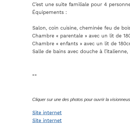
C’est une suite familiale pour 4 personne
Équipements :
Salon, coin cuisine, cheminée feu de bois
Chambre « parentale » avec un lit de 18
Chambre « enfants » avec un lit de 180c
Salle de bains avec douche à l’italienne
Cliquer sur une des photos pour ouvrir la visionneu
Site internet
Site internet