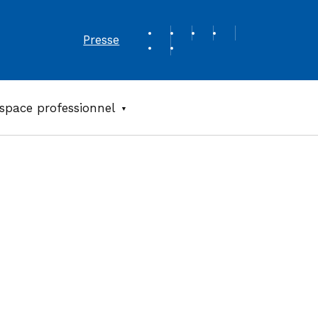
REVUE DE PRESSE
Presse
space professionnel