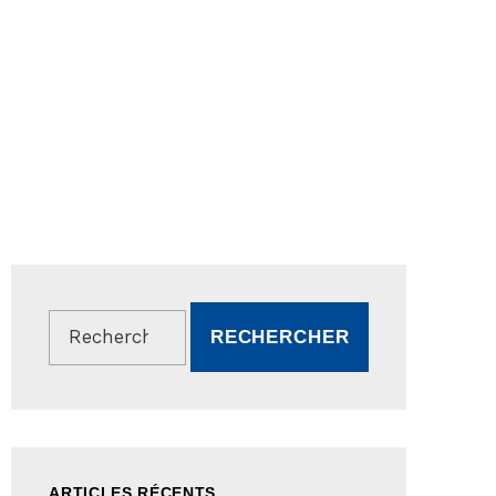
Rechercher :
ARTICLES RÉCENTS