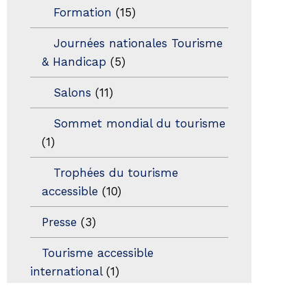
Formation
(15)
Journées nationales Tourisme
& Handicap
(5)
Salons
(11)
Sommet mondial du tourisme
(1)
Trophées du tourisme
accessible
(10)
Presse
(3)
Tourisme accessible
international
(1)