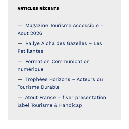
ARTICLES RÉCENTS
Magazine Tourisme Accessible –
Aout 2026
Rallye Aicha des Gazelles – Les
Petillantes
Formation Communication
numérique
Trophées Horizons – Acteurs du
Tourisme Durable
Atout France – flyer présentation
label Tourisme & Handicap