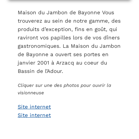
Maison du Jambon de Bayonne Vous
trouverez au sein de notre gamme, des
produits d’exception, fins en goût, qui
raviront vos papilles lors de vos dîners
gastronomiques. La Maison du Jambon
de Bayonne a ouvert ses portes en
janvier 2001 à Arzacq au coeur du
Bassin de l’Adour.
Cliquer sur une des photos pour ouvrir la
visionneuse
Site internet
Site internet