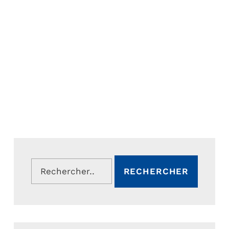
Rechercher :