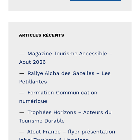
ARTICLES RÉCENTS
Magazine Tourisme Accessible –
Aout 2026
Rallye Aicha des Gazelles – Les
Petillantes
Formation Communication
numérique
Trophées Horizons – Acteurs du
Tourisme Durable
Atout France – flyer présentation