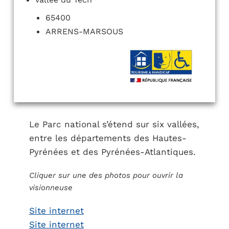
65400
ARRENS-MARSOUS
Le Parc national s’étend sur six vallées,
entre les départements des Hautes-
Pyrénées et des Pyrénées-Atlantiques.
Cliquer sur une des photos pour ouvrir la
visionneuse
Site internet
Site internet