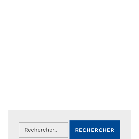
Rechercher :