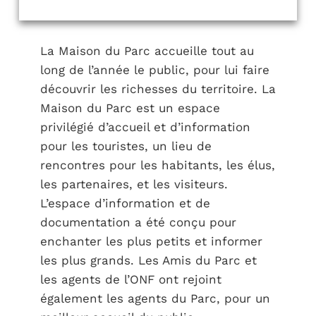
La Maison du Parc accueille tout au
long de l’année le public, pour lui faire
découvrir les richesses du territoire. La
Maison du Parc est un espace
privilégié d’accueil et d’information
pour les touristes, un lieu de
rencontres pour les habitants, les élus,
les partenaires, et les visiteurs.
L’espace d’information et de
documentation a été conçu pour
enchanter les plus petits et informer
les plus grands. Les Amis du Parc et
les agents de l’ONF ont rejoint
également les agents du Parc, pour un