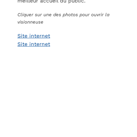
meilleur accueil du public.
Cliquer sur une des photos pour ouvrir la
visionneuse
Site internet
Site internet