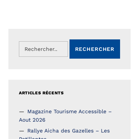
Rechercher :
ARTICLES RÉCENTS
Magazine Tourisme Accessible –
Aout 2026
Rallye Aicha des Gazelles – Les