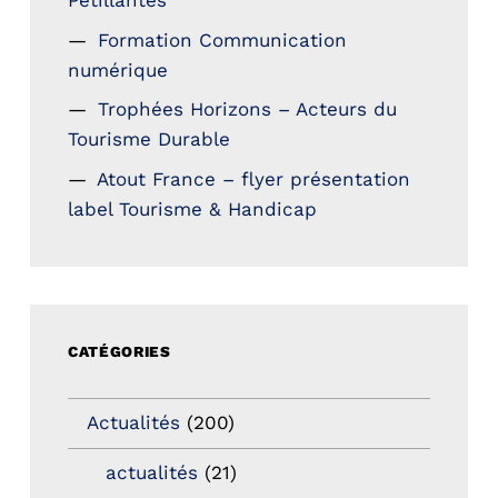
Petillantes
Formation Communication
numérique
Trophées Horizons – Acteurs du
Tourisme Durable
Atout France – flyer présentation
label Tourisme & Handicap
CATÉGORIES
Actualités
(200)
actualités
(21)