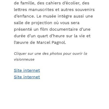
de famille, des cahiers d’écolier, des
lettres manuscrites et autres souvenirs
d’enfance. Le musée intègre aussi une
salle de projection où vous sera
présenté un film documentaire d’une
durée d’un quart d’heure sur la vie et
l’œuvre de Marcel Pagnol.
Cliquer sur une des photos pour ouvrir la
visionneuse
Site internet
Site internet