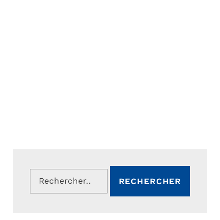
Rechercher :