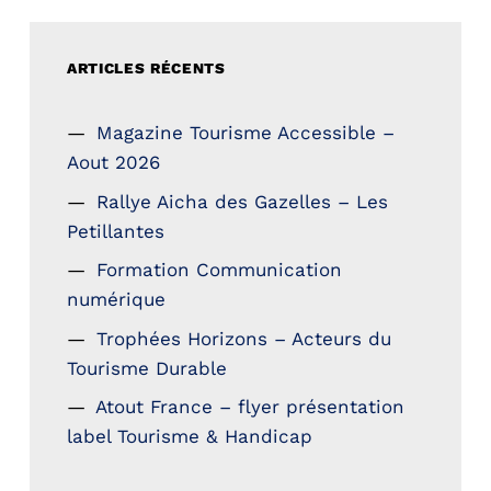
ARTICLES RÉCENTS
Magazine Tourisme Accessible –
Aout 2026
Rallye Aicha des Gazelles – Les
Petillantes
Formation Communication
numérique
Trophées Horizons – Acteurs du
Tourisme Durable
Atout France – flyer présentation
label Tourisme & Handicap