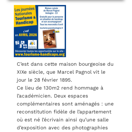
C’est dans cette maison bourgeoise du
XIXe siècle, que Marcel Pagnol vit le
jour le 28 février 1895.
Ce lieu de 130m2 rend hommage à
l’académicien. Deux espaces
complémentaires sont aménagés : une
reconstitution fidèle de l’appartement
où est né l’écrivain ainsi qu’une salle
d’exposition avec des photographies