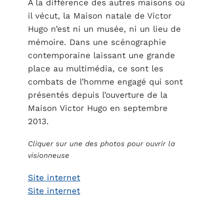
À la différence des autres maisons où
il vécut, la Maison natale de Victor
Hugo n’est ni un musée, ni un lieu de
mémoire. Dans une scénographie
contemporaine laissant une grande
place au multimédia, ce sont les
combats de l’homme engagé qui sont
présentés depuis l’ouverture de la
Maison Victor Hugo en septembre
2013.
Cliquer sur une des photos pour ouvrir la
visionneuse
Site internet
Site internet