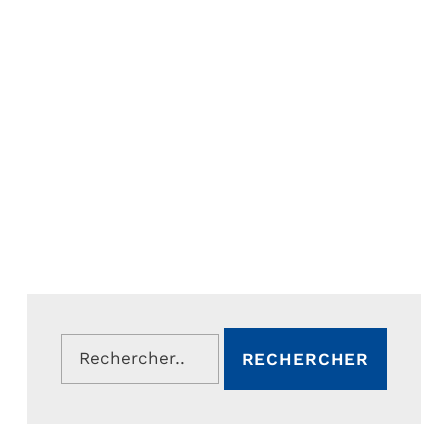
Rechercher :