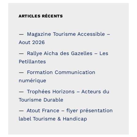
ARTICLES RÉCENTS
Magazine Tourisme Accessible –
Aout 2026
Rallye Aicha des Gazelles – Les
Petillantes
Formation Communication
numérique
Trophées Horizons – Acteurs du
Tourisme Durable
Atout France – flyer présentation
label Tourisme & Handicap