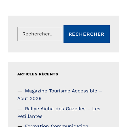
Rechercher :
ARTICLES RÉCENTS
Magazine Tourisme Accessible –
Aout 2026
Rallye Aicha des Gazelles – Les
Petillantes
Formation Communication