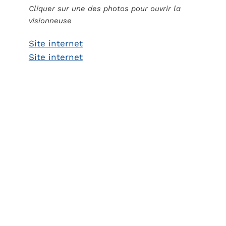
Cliquer sur une des photos pour ouvrir la
visionneuse
Site internet
Site internet