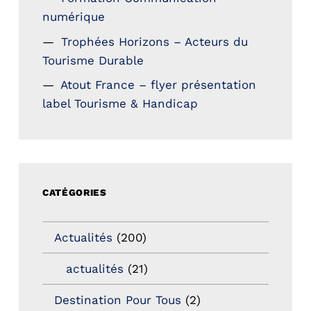
numérique
Trophées Horizons – Acteurs du
Tourisme Durable
Atout France – flyer présentation
label Tourisme & Handicap
CATÉGORIES
Actualités
(200)
actualités
(21)
Destination Pour Tous
(2)