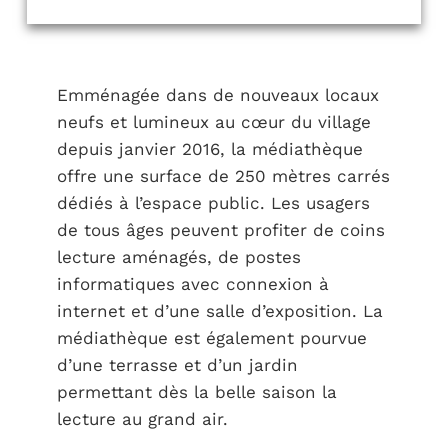
Emménagée dans de nouveaux locaux
neufs et lumineux au cœur du village
depuis janvier 2016, la médiathèque
offre une surface de 250 mètres carrés
dédiés à l’espace public. Les usagers
de tous âges peuvent profiter de coins
lecture aménagés, de postes
informatiques avec connexion à
internet et d’une salle d’exposition. La
médiathèque est également pourvue
d’une terrasse et d’un jardin
permettant dès la belle saison la
lecture au grand air.